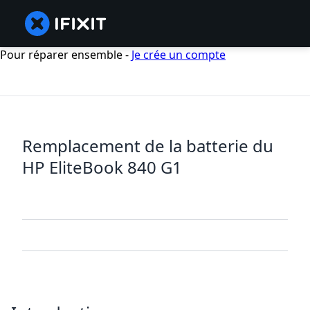
Pour réparer ensemble -
Je crée un compte
Remplacement de la batterie du
HP EliteBook 840 G1