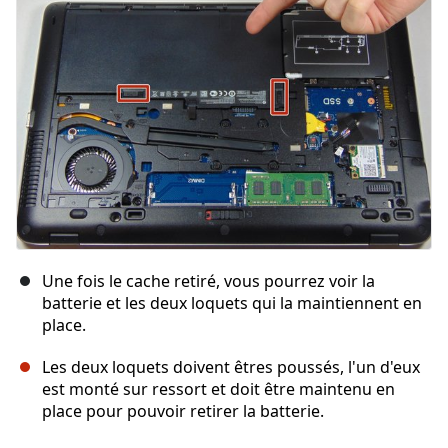
Annuler
Publier un commentaire
Une fois le cache retiré, vous pourrez voir la
batterie et les deux loquets qui la maintiennent en
place.
Les deux loquets doivent êtres poussés, l'un d'eux
est monté sur ressort et doit être maintenu en
place pour pouvoir retirer la batterie.