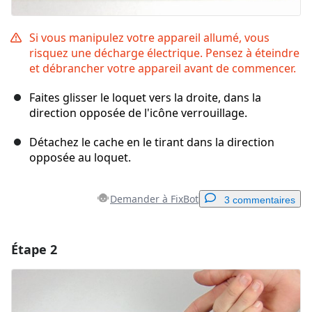
Si vous manipulez votre appareil allumé, vous
risquez une décharge électrique. Pensez à éteindre
et débrancher votre appareil avant de commencer.
Faites glisser le loquet vers la droite, dans la
direction opposée de l'icône verrouillage.
Détachez le cache en le tirant dans la direction
opposée au loquet.
Demander à FixBot
3 commentaires
Étape 2
Ajouter un commentaire
Ajouter un commentaire