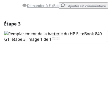
Demander à FixBot
Ajouter un commentaire
Étape 3
Ajouter un commentaire
Ajouter un commentaire
Annuler
Publier un commentaire