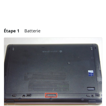
Étape 1
Batterie