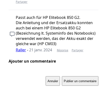
Partager
Passt auch für HP Elitebook 850 G2.
Die Anleitung und der Ersatzakku konnten
auch bei einem HP Elitebook 850 G2
(Bezeichnung lt. Systeminfo des Notebooks)
verwendet werden, das der Akku exakt der
gleiche war (HP CM03)
Raller
-
21 janv. 2024
Réponse
Partager
Ajouter un commentaire
Annuler
Publier un commentaire