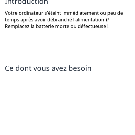
Introduction
Votre ordinateur s'éteint immédiatement ou peu de
temps après avoir débranché l'alimentation )?
Remplacez la batterie morte ou défectueuse !
Ce dont vous avez besoin