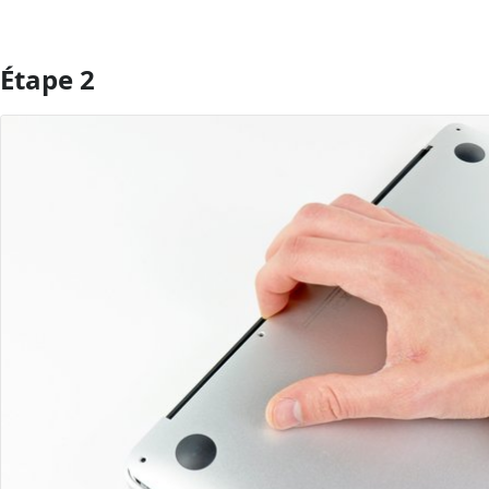
Étape 2
Ajouter un commentaire