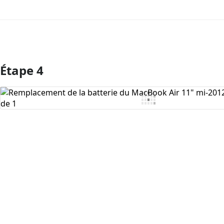
Étape 4
Ajouter un commentaire