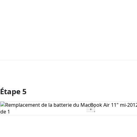
Étape 5
Ajouter un commentaire