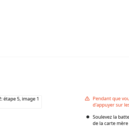
Pendant que vous
d'appuyer sur le
Soulevez la batte
de la carte mère 