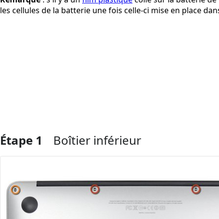
les cellules de la batterie une fois celle-ci mise en place da
Étape 1
Boîtier inférieur