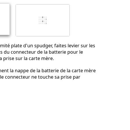
émité plate d'un spudger, faites levier sur les
s du connecteur de la batterie pour le
 prise sur la carte mère.
ent la nappe de la batterie de la carte mère
e le connecteur ne touche sa prise par