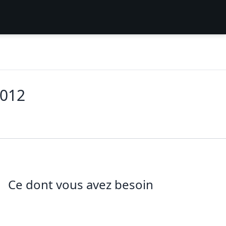
2012
Ce dont vous avez besoin