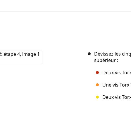
Dévissez les cinq
supérieur :
Deux vis Tor
Une vis Torx
Deux vis Tor