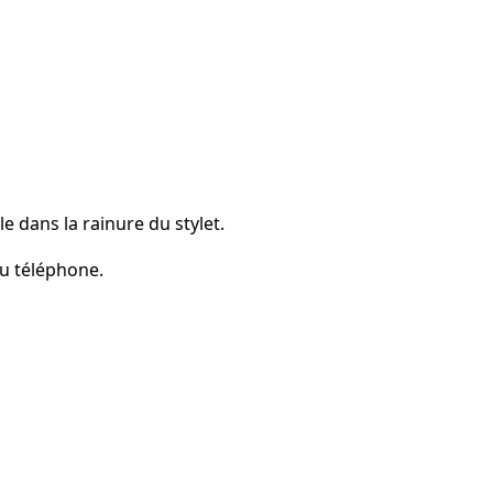
e dans la rainure du stylet.
du téléphone.