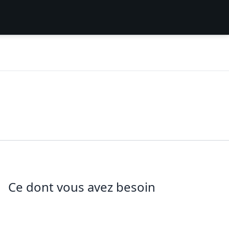
Ce dont vous avez besoin