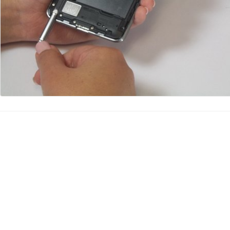
Ajouter un commentaire