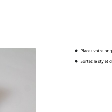
Placez votre ongl
Sortez le stylet 