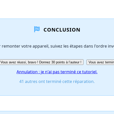
CONCLUSION
 remonter votre appareil, suivez les étapes dans l'ordre inv
Vous avez réussi, bravo ! Donnez 30 points à l’auteur !
Vous avez termin
Annulation : je n'ai pas terminé ce tutoriel.
41 autres ont terminé cette réparation.