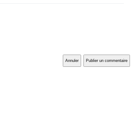
Annuler
Publier un commentaire