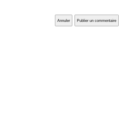
Annuler
Publier un commentaire