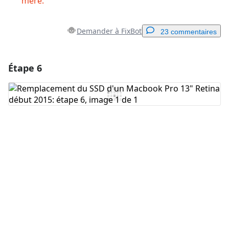
mère.
Demander à FixBot
23 commentaires
Étape 6
Ajouter un commentaire
Ajouter un commentaire
Annuler
Publier un commentaire