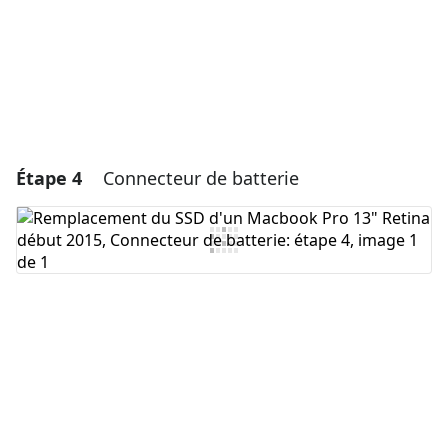
Annuler
Publier un commentaire
Étape 4
Connecteur de batterie