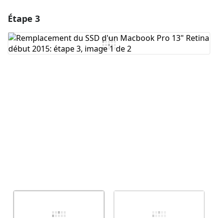
Étape 3
Ajouter un commentaire
Ajouter un commentaire
Annuler
Publier un commentaire