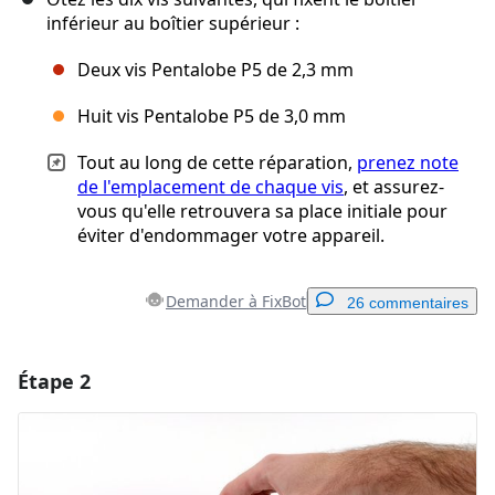
inférieur au boîtier supérieur :
Deux vis Pentalobe P5 de 2,3 mm
Huit vis Pentalobe P5 de 3,0 mm
Tout au long de cette réparation,
prenez note
de l'emplacement de chaque vis
, et assurez-
vous qu'elle retrouvera sa place initiale pour
éviter d'endommager votre appareil.
Demander à FixBot
26 commentaires
Étape 2
Ajouter un commentaire
Ajouter un commentaire