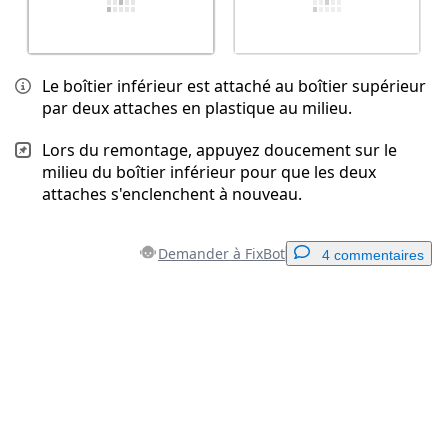
Le boîtier inférieur est attaché au boîtier supérieur
par deux attaches en plastique au milieu.
Lors du remontage, appuyez doucement sur le
milieu du boîtier inférieur pour que les deux
attaches s'enclenchent à nouveau.
Demander à FixBot
4 commentaires
Ajouter un commentaire
Ajouter un commentaire