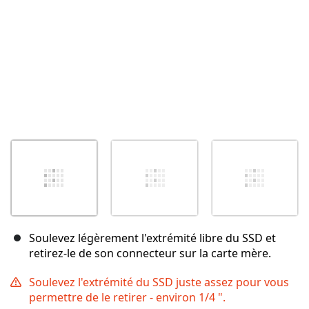
Soulevez légèrement l'extrémité libre du SSD et
retirez-le de son connecteur sur la carte mère.
Soulevez l'extrémité du SSD juste assez pour vous
permettre de le retirer - environ 1/4 ".