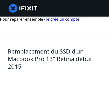
Pour réparer ensemble -
Je crée un compte
Remplacement du SSD d'un
Macbook Pro 13" Retina début
2015