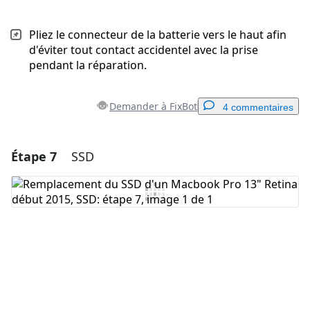
Pliez le connecteur de la batterie vers le haut afin
d'éviter tout contact accidentel avec la prise
pendant la réparation.
Demander à FixBot
4 commentaires
Étape 7
SSD
Ajouter un commentaire
Ajouter un commentaire
Annuler
Publier un commentaire