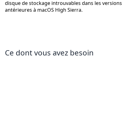
disque de stockage introuvables dans les versions
antérieures à macOS High Sierra.
Ce dont vous avez besoin