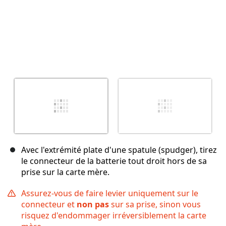
Avec l'extrémité plate d'une spatule (spudger), tirez
le connecteur de la batterie tout droit hors de sa
prise sur la carte mère.
Assurez-vous de faire levier uniquement sur le
connecteur et
non pas
sur sa prise, sinon vous
risquez d'endommager irréversiblement la carte