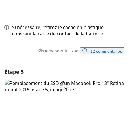
Si nécessaire, retirez le cache en plastique
couvrant la carte de contact de la batterie.
Demander à FixBot
12 commentaires
Étape 5
Ajouter un commentaire
Ajouter un commentaire
Annuler
Publier un commentaire