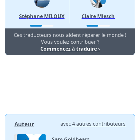
Stéphane MILOUX
Claire Miesch
Ces traducteurs nous aident réparer le monde !
Vous voulez contribuer ?
Commencez à traduire ›
Auteur
avec
4 autres contributeurs
Sam Goldheart