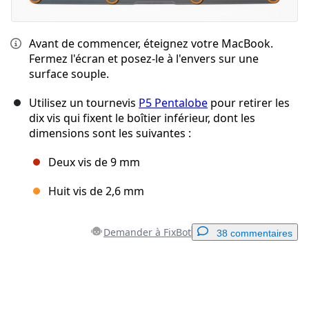
Avant de commencer, éteignez votre MacBook.
Fermez l'écran et posez-le à l'envers sur une
surface souple.
Utilisez un tournevis
P5 Pentalobe
pour retirer les
dix vis qui fixent le boîtier inférieur, dont les
dimensions sont les suivantes :
Deux vis de 9 mm
Huit vis de 2,6 mm
Demander à FixBot
38 commentaires
Ajouter un commentaire