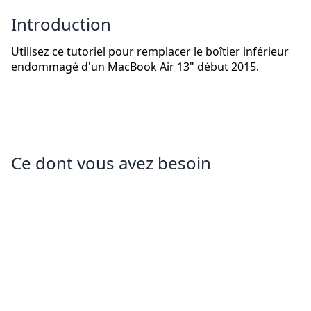
Introduction
Utilisez ce tutoriel pour remplacer le boîtier inférieur
endommagé d'un MacBook Air 13" début 2015.
Ce dont vous avez besoin