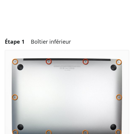
Étape 1
Boîtier inférieur