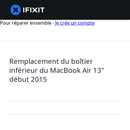
Pour réparer ensemble -
Je crée un compte
Remplacement du boîtier
inférieur du MacBook Air 13"
début 2015