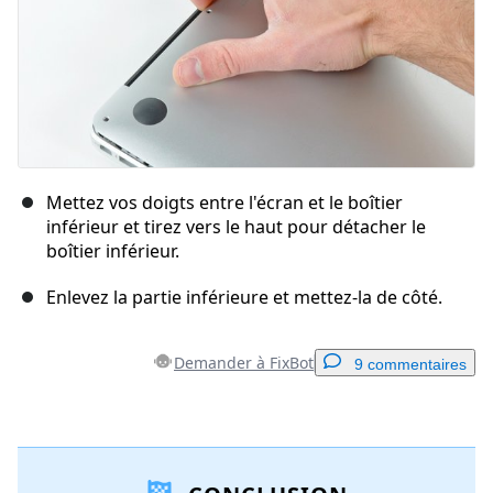
Mettez vos doigts entre l'écran et le boîtier
inférieur et tirez vers le haut pour détacher le
boîtier inférieur.
Enlevez la partie inférieure et mettez-la de côté.
Demander à FixBot
9 commentaires
Ajouter un commentaire