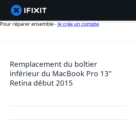
Pour réparer ensemble -
Je crée un compte
Remplacement du boîtier
inférieur du MacBook Pro 13"
Retina début 2015