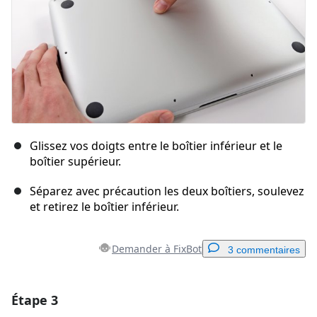
Glissez vos doigts entre le boîtier inférieur et le
boîtier supérieur.
Séparez avec précaution les deux boîtiers, soulevez
et retirez le boîtier inférieur.
Demander à FixBot
3 commentaires
Étape 3
Ajouter un commentaire