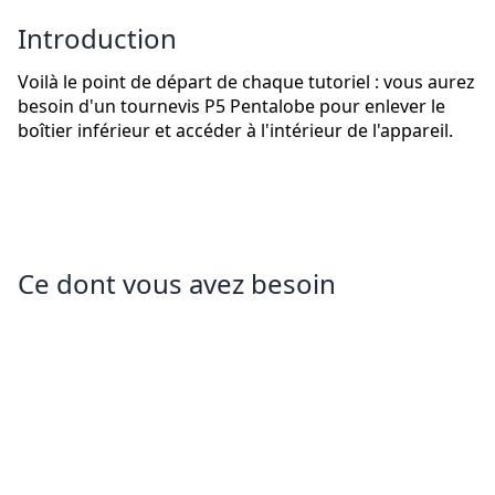
Introduction
Voilà le point de départ de chaque tutoriel : vous aurez
besoin d'un tournevis P5 Pentalobe pour enlever le
boîtier inférieur et accéder à l'intérieur de l'appareil.
Ce dont vous avez besoin