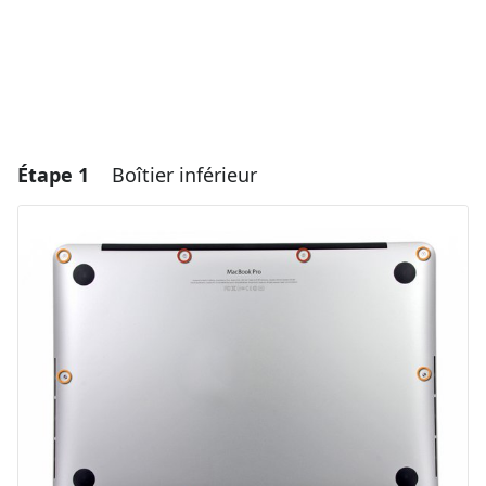
Étape 1
Boîtier inférieur