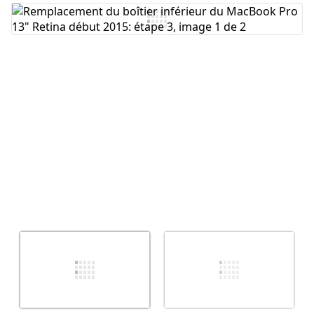
Ajouter un commentaire
Annuler
Publier un commentaire