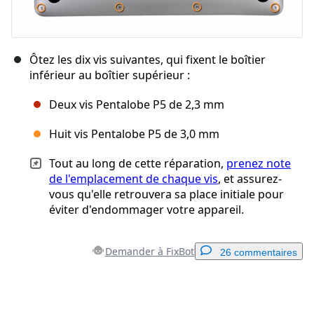
Ôtez les dix vis suivantes, qui fixent le boîtier
inférieur au boîtier supérieur :
Deux vis Pentalobe P5 de 2,3 mm
Huit vis Pentalobe P5 de 3,0 mm
Tout au long de cette réparation,
prenez note
de l'emplacement de chaque vis
, et assurez-
vous qu'elle retrouvera sa place initiale pour
éviter d'endommager votre appareil.
Demander à FixBot
26 commentaires
Ajouter un commentaire