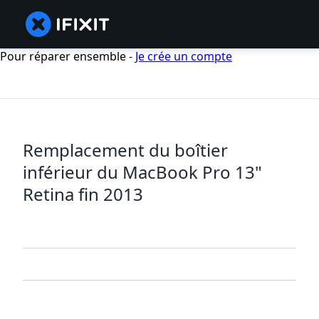
Pour réparer ensemble -
Je crée un compte
Remplacement du boîtier
inférieur du MacBook Pro 13"
Retina fin 2013