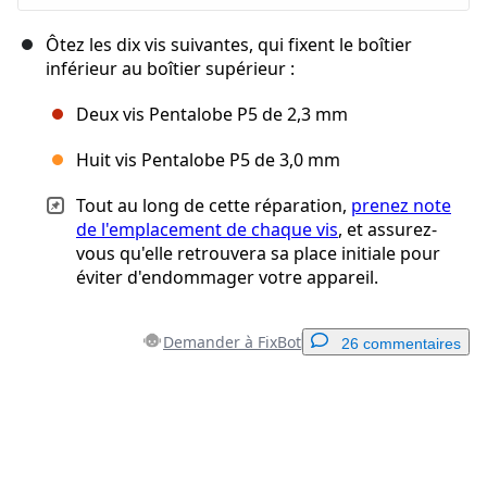
Ôtez les dix vis suivantes, qui fixent le boîtier
inférieur au boîtier supérieur :
Deux vis Pentalobe P5 de 2,3 mm
Huit vis Pentalobe P5 de 3,0 mm
Tout au long de cette réparation,
prenez note
de l'emplacement de chaque vis
, et assurez-
vous qu'elle retrouvera sa place initiale pour
éviter d'endommager votre appareil.
Demander à FixBot
26 commentaires
Ajouter un commentaire
Ajouter un commentaire