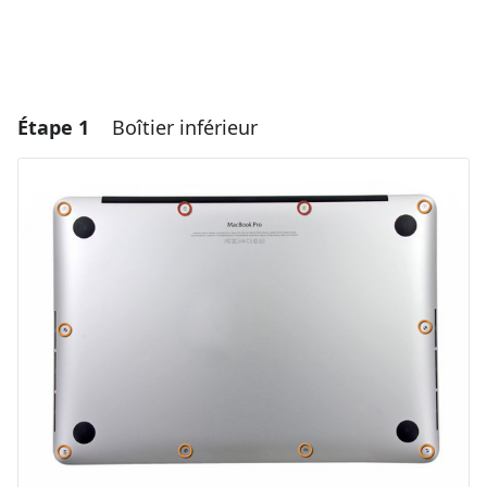
Étape 1
Boîtier inférieur