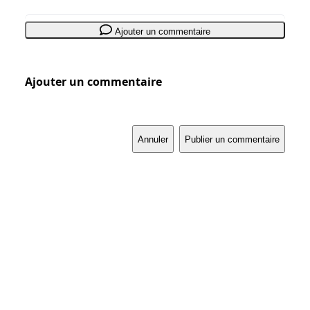
Ajouter un commentaire
Ajouter un commentaire
Annuler
Publier un commentaire