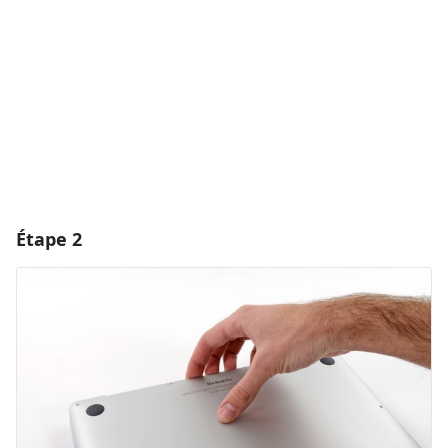
Annuler
Publier un commentaire
Étape 2