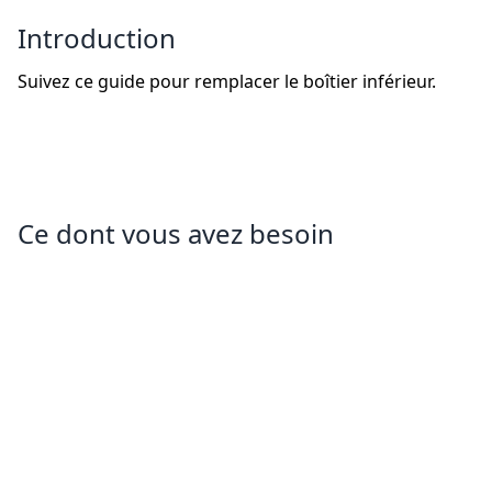
Introduction
Suivez ce guide pour remplacer le boîtier inférieur.
Ce dont vous avez besoin