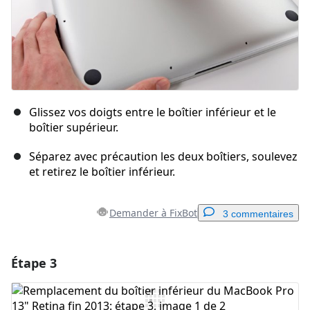
Glissez vos doigts entre le boîtier inférieur et le
boîtier supérieur.
Séparez avec précaution les deux boîtiers, soulevez
et retirez le boîtier inférieur.
Demander à FixBot
3 commentaires
Étape 3
Ajouter un commentaire
Ajouter un commentaire