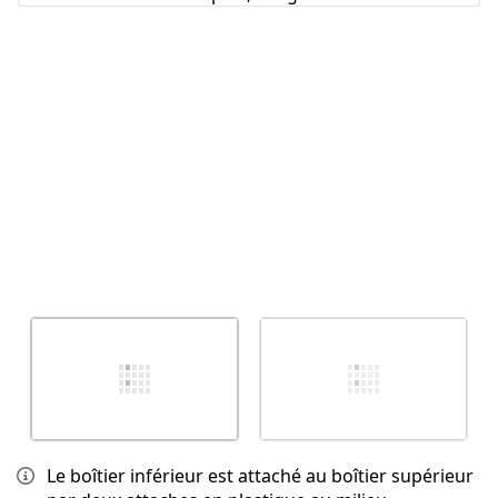
Annuler
Publier un commentaire
Le boîtier inférieur est attaché au boîtier supérieur