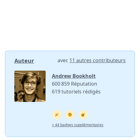
Auteur
avec
11 autres contributeurs
Andrew Bookholt
600 859 Réputation
619 tutoriels rédigés
+ 44 badges supplémentaires