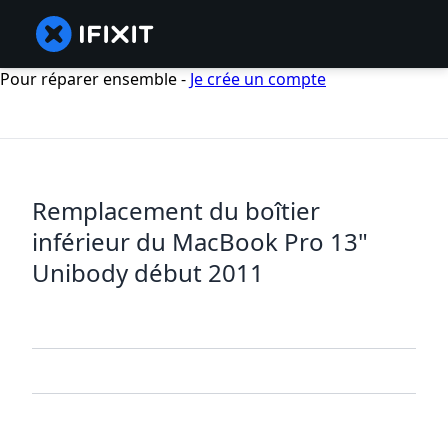
Pour réparer ensemble -
Je crée un compte
Remplacement du boîtier
inférieur du MacBook Pro 13"
Unibody début 2011