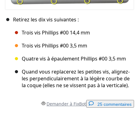
Retirez les dix vis suivantes :
Trois vis Phillips #00 14,4 mm
Trois vis Phillips #00 3,5 mm
Quatre vis à épaulement Phillips #00 3,5 mm
Quand vous replacerez les petites vis, alignez-
les perpendiculairement à la légère courbe de
la coque (elles ne se vissent pas à la verticale).
Demander à FixBot
25 commentaires
Ajouter un commentaire