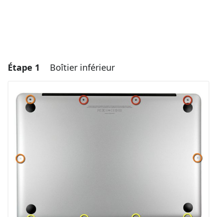
Étape 1
Boîtier inférieur