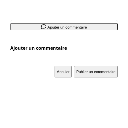
Ajouter un commentaire
Ajouter un commentaire
Annuler
Publier un commentaire