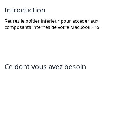
Introduction
Retirez le boîtier inférieur pour accéder aux
composants internes de votre MacBook Pro.
Ce dont vous avez besoin