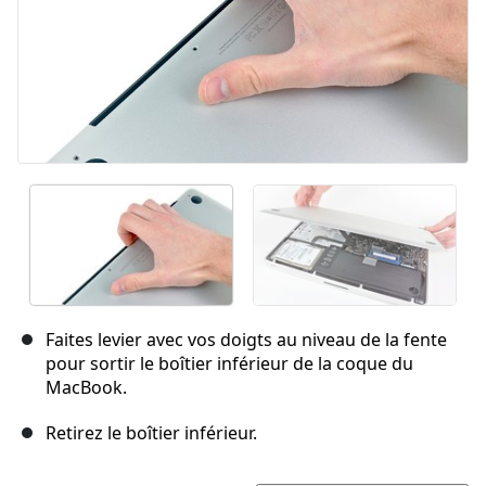
Faites levier avec vos doigts au niveau de la fente
pour sortir le boîtier inférieur de la coque du
MacBook.
Retirez le boîtier inférieur.