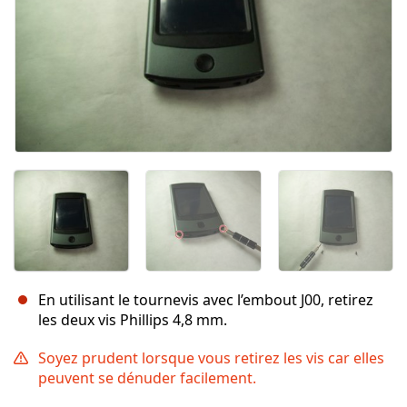
En utilisant le tournevis avec l’embout J00, retirez
les deux vis Phillips 4,8 mm.
Soyez prudent lorsque vous retirez les vis car elles
peuvent se dénuder facilement.