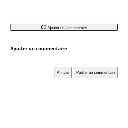
Ajouter un commentaire
Ajouter un commentaire
Annuler
Publier un commentaire