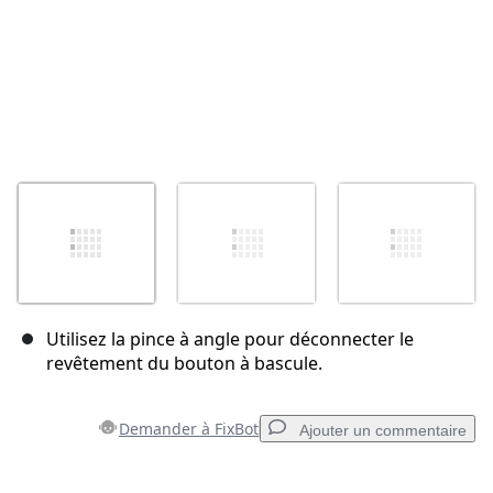
Utilisez la pince à angle pour déconnecter le
revêtement du bouton à bascule.
Demander à FixBot
Ajouter un commentaire