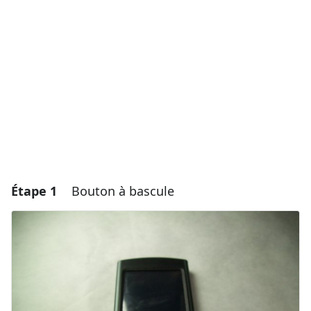
Étape 1
Bouton à bascule