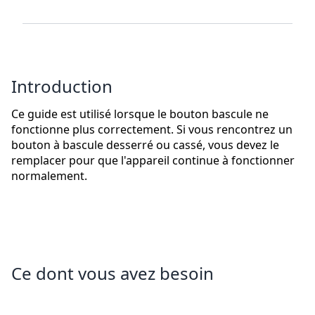
Introduction
Ce guide est utilisé lorsque le bouton bascule ne
fonctionne plus correctement. Si vous rencontrez un
bouton à bascule desserré ou cassé, vous devez le
remplacer pour que l'appareil continue à fonctionner
normalement.
Ce dont vous avez besoin