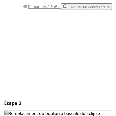
Demander à FixBot
Ajouter un commentaire
Ajouter un commentaire
Ajouter un commentaire
Annuler
Publier un commentaire
Étape 3