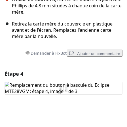
Phillips de 4,8 mm situées à chaque coin de la carte
mère.
Retirez la carte mère du couvercle en plastique
avant et de l'écran. Remplacez l'ancienne carte
mère par la nouvelle.
Demander à FixBot
Ajouter un commentaire
Étape 4
Ajouter un commentaire
Ajouter un commentaire
Annuler
Publier un commentaire