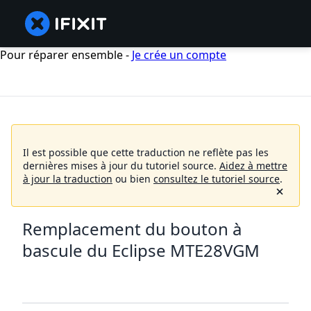
Pour réparer ensemble -
Je crée un compte
Il est possible que cette traduction ne reflète pas les
dernières mises à jour du tutoriel source.
Aidez à mettre
à jour la traduction
ou bien
consultez le tutoriel source
.
Remplacement du bouton à
bascule du Eclipse MTE28VGM