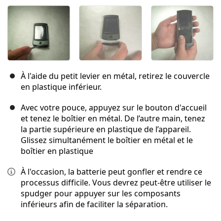
À l'aide du petit levier en métal, retirez le couvercle
en plastique inférieur.
Avec votre pouce, appuyez sur le bouton d'accueil
et tenez le boîtier en métal. De l’autre main, tenez
la partie supérieure en plastique de l’appareil.
Glissez simultanément le boîtier en métal et le
boîtier en plastique
À l'occasion, la batterie peut gonfler et rendre ce
processus difficile. Vous devrez peut-être utiliser le
spudger pour appuyer sur les composants
inférieurs afin de faciliter la séparation.