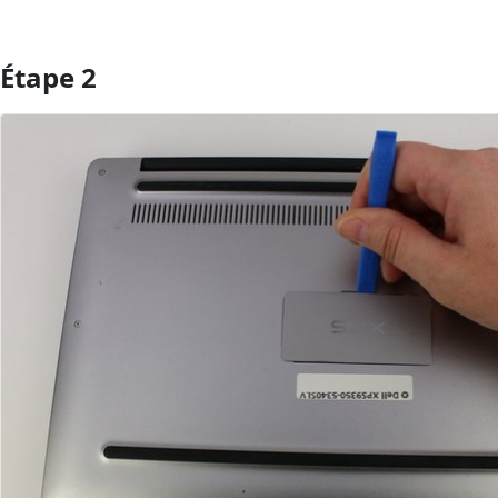
Étape 2
Ajouter un commentaire