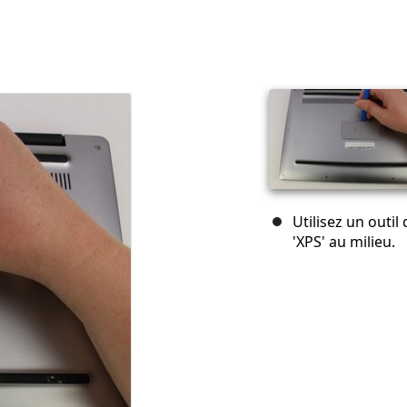
Utilisez un outil
'XPS' au milieu.