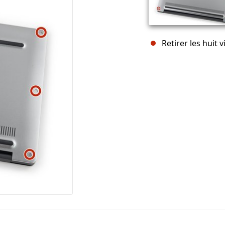
Retirer les huit 