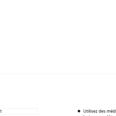
Utilisez des méd