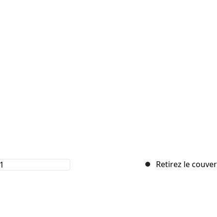
Retirez le couver