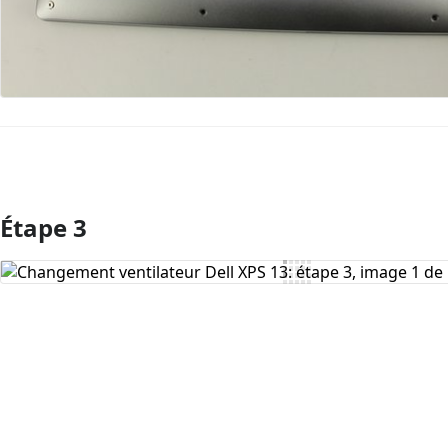
Étape 3
Ajouter un commentaire