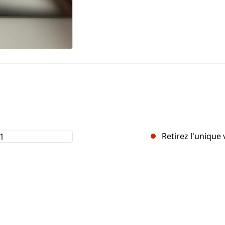
Retirez l'unique 