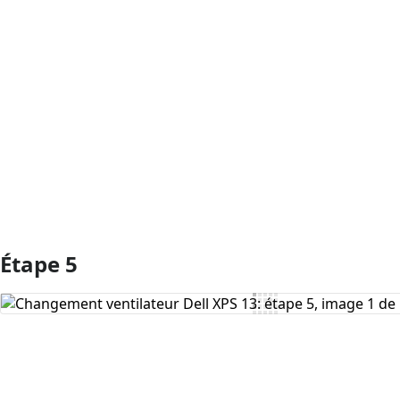
Ajouter un commentaire
Étape 5