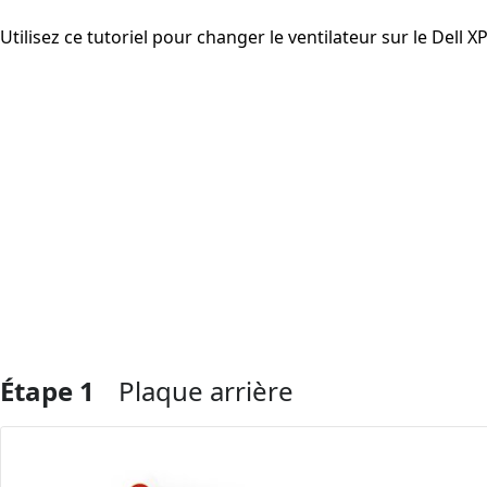
Utilisez ce tutoriel pour changer le ventilateur sur le Dell X
Étape 1
Plaque arrière