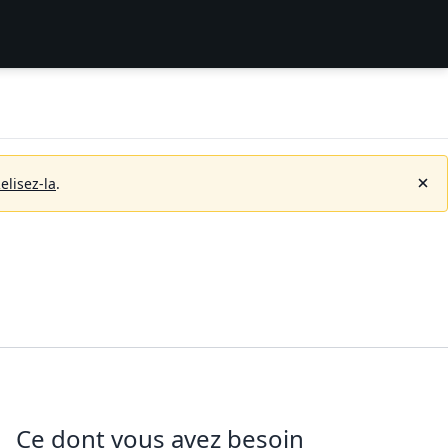
elisez-la
.
Ce dont vous avez besoin