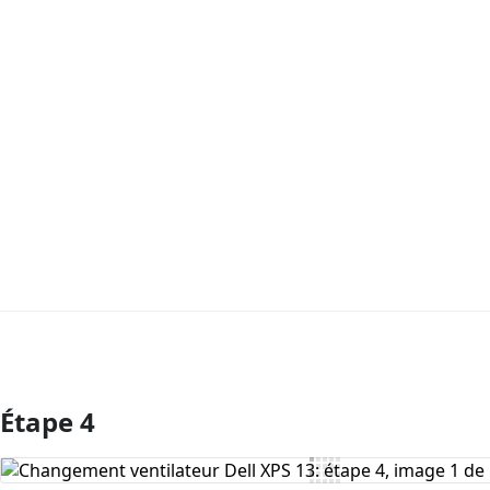
Étape 4
Ajouter un commentaire