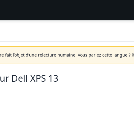
 fait l’objet d’une relecture humaine.
Vous parlez cette langue ?
R
r Dell XPS 13