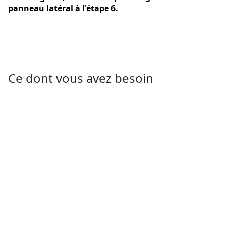
panneau latéral à l'étape 6.
Ce dont vous avez besoin