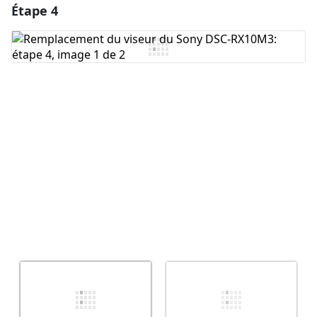
Étape 4