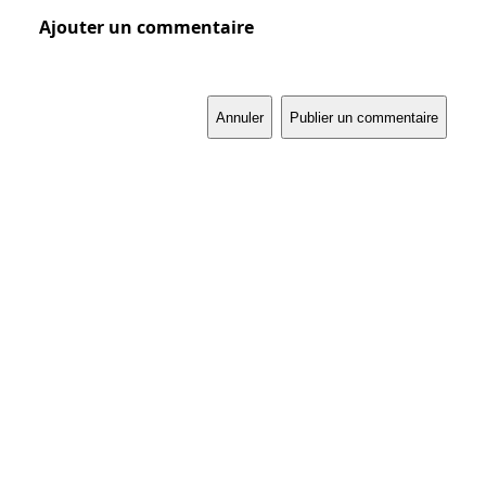
Ajouter un commentaire
Annuler
Publier un commentaire