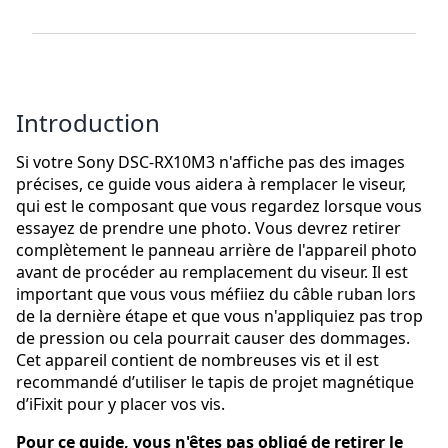
Introduction
Si votre Sony DSC-RX10M3 n'affiche pas des images
précises, ce guide vous aidera à remplacer le viseur,
qui est le composant que vous regardez lorsque vous
essayez de prendre une photo. Vous devrez retirer
complètement le panneau arrière de l'appareil photo
avant de procéder au remplacement du viseur. Il est
important que vous vous méfiiez du câble ruban lors
de la dernière étape et que vous n'appliquiez pas trop
de pression ou cela pourrait causer des dommages.
Cet appareil contient de nombreuses vis et il est
recommandé d’utiliser le tapis de projet magnétique
d’iFixit pour y placer vos vis.
Pour ce guide, vous n'êtes pas obligé de retirer le