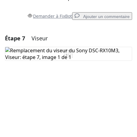
Demander à FixBot
Ajouter un commentaire
Étape 7
Viseur
Ajouter un commentaire
Ajouter un commentaire
Annuler
Publier un commentaire