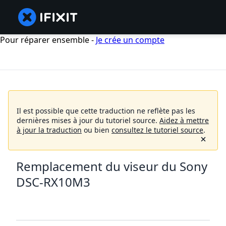
Pour réparer ensemble -
Je crée un compte
Il est possible que cette traduction ne reflète pas les
dernières mises à jour du tutoriel source.
Aidez à mettre
à jour la traduction
ou bien
consultez le tutoriel source
.
Remplacement du viseur du Sony
DSC-RX10M3