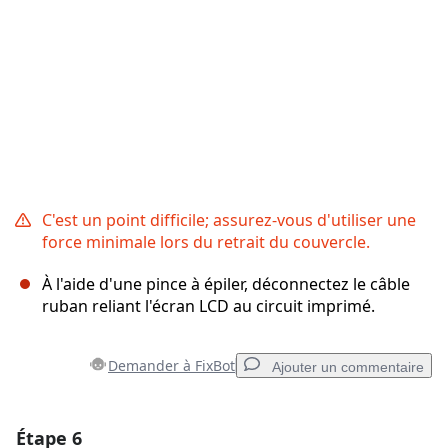
C'est un point difficile; assurez-vous d'utiliser une
force minimale lors du retrait du couvercle.
À l'aide d'une pince à épiler, déconnectez le câble
ruban reliant l'écran LCD au circuit imprimé.
Demander à FixBot
Ajouter un commentaire
Étape 6
Ajouter un commentaire