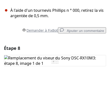
À l'aide d'un tournevis Phillips n ° 000, retirez la vis
argentée de 0,5 mm.
Demander à FixBot
Ajouter un commentaire
Étape 8
Ajouter un commentaire
Ajouter un commentaire
Annuler
Publier un commentaire