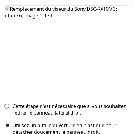
Ajouter un commentaire
Annuler
Publier un commentaire
Cette étape n'est nécessaire que si vous souhaitez
retirer le panneau latéral droit.
Utilisez un outil d'ouverture en plastique pour
détacher doucement le panneau droit.