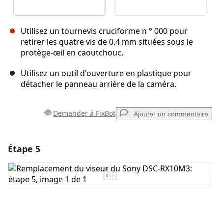
Utilisez un tournevis cruciforme n ° 000 pour
retirer les quatre vis de 0,4 mm situées sous le
protège-œil en caoutchouc.
Utilisez un outil d'ouverture en plastique pour
détacher le panneau arrière de la caméra.
Demander à FixBot
Ajouter un commentaire
Étape 5
Ajouter un commentaire
Ajouter un commentaire
Annuler
Publier un commentaire