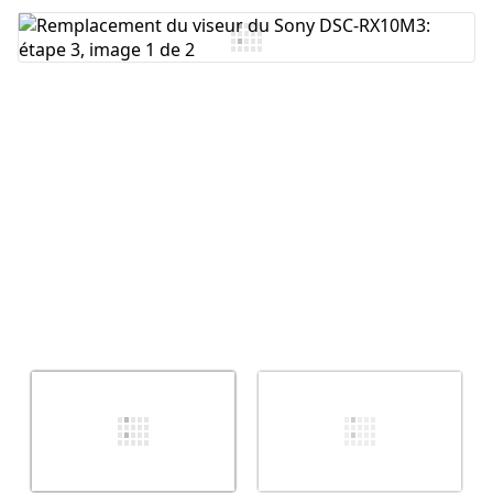
Ajouter un commentaire
Annuler
Publier un commentaire