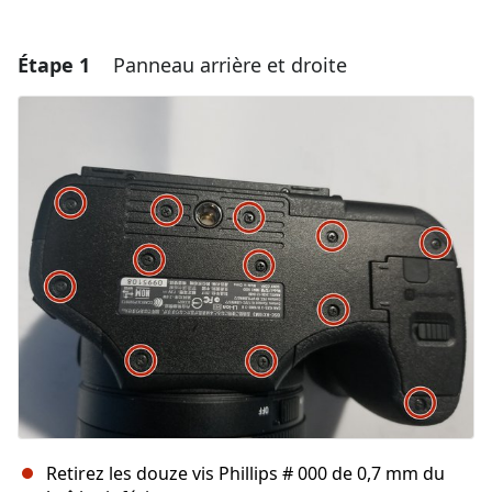
Étape 1
Panneau arrière et droite
Retirez les douze vis Phillips # 000 de 0,7 mm du