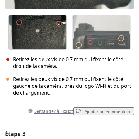
Retirez les deux vis de 0,7 mm qui fixent le côté
droit de la caméra.
Retirez les deux vis de 0,7 mm qui fixent le côté
gauche de la caméra, près du logo Wi-Fi et du port
de chargement.
Demander à FixBot
Ajouter un commentaire
Étape 3
Ajouter un commentaire