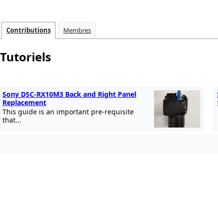
Contributions
Membres
Tutoriels
Sony DSC-RX10M3 Back and Right Panel
Replacement
This guide is an important pre-requisite
that...