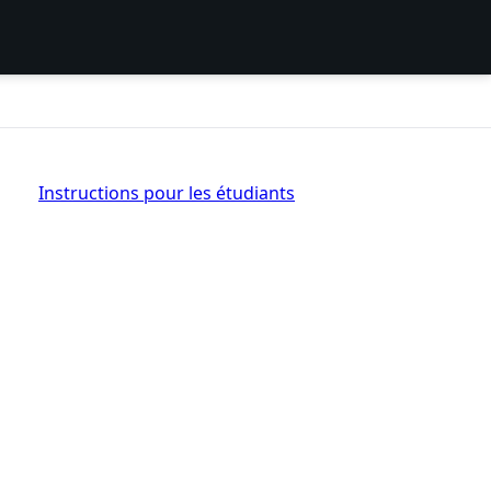
Instructions pour les étudiants