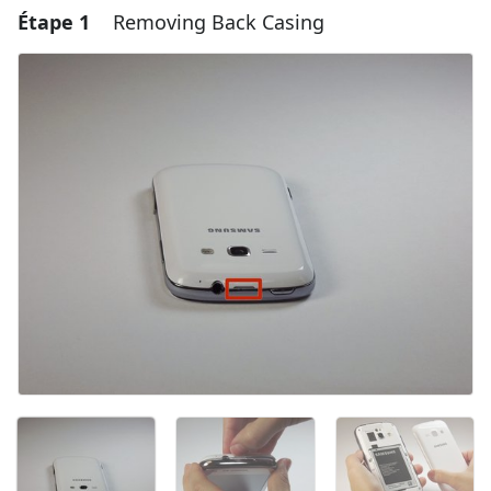
Étape 1
Removing Back Casing