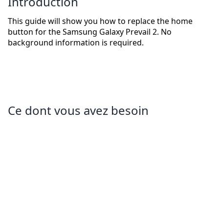
Introduction
This guide will show you how to replace the home
button for the Samsung Galaxy Prevail 2. No
background information is required.
Ce dont vous avez besoin