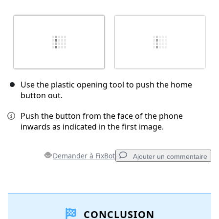
Use the plastic opening tool to push the home
button out.
Push the button from the face of the phone
inwards as indicated in the first image.
Demander à FixBot
Ajouter un commentaire
Ajouter un commentaire
CONCLUSION
Ajouter un commentaire