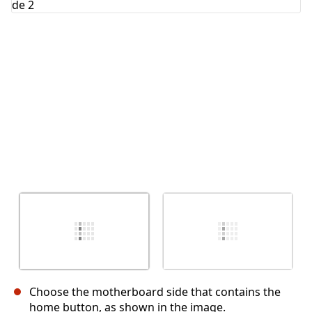
Annuler
Publier un commentaire
Choose the motherboard side that contains the
home button, as shown in the image.