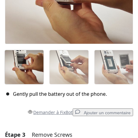
Gently pull the battery out of the phone.
Demander à FixBot
Ajouter un commentaire
Étape 3
Remove Screws
Ajouter un commentaire