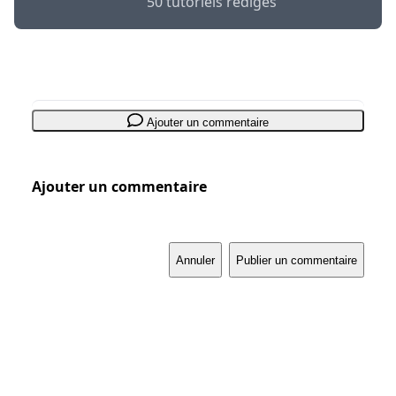
50 tutoriels rédigés
Ajouter un commentaire
Ajouter un commentaire
Annuler
Publier un commentaire