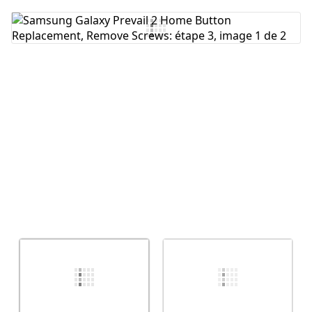
Ajouter un commentaire
Annuler
Publier un commentaire