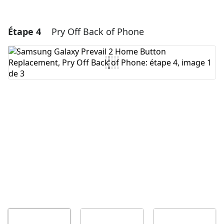
Étape 4
Pry Off Back of Phone