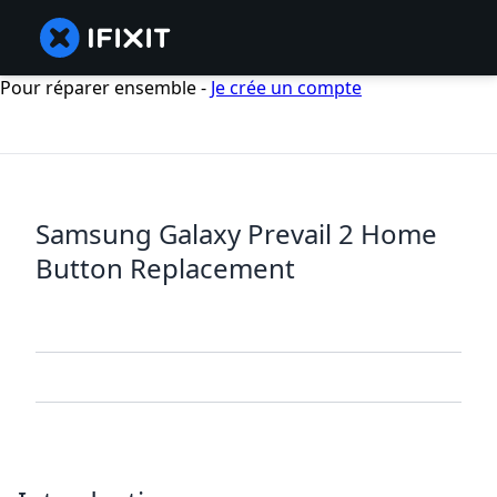
Pour réparer ensemble -
Je crée un compte
Samsung Galaxy Prevail 2 Home
Button Replacement