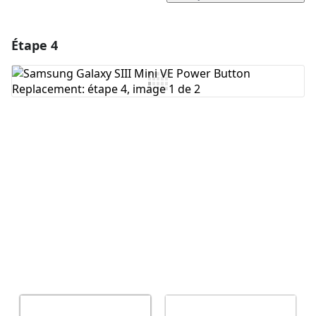
Étape 4
Ajouter un commentaire
Ajouter un commentaire
Annuler
Publier un commentaire