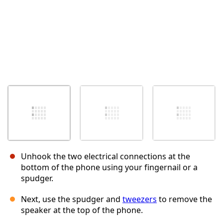
Unhook the two electrical connections at the
bottom of the phone using your fingernail or a
spudger.
Next, use the spudger and
tweezers
to remove the
speaker at the top of the phone.