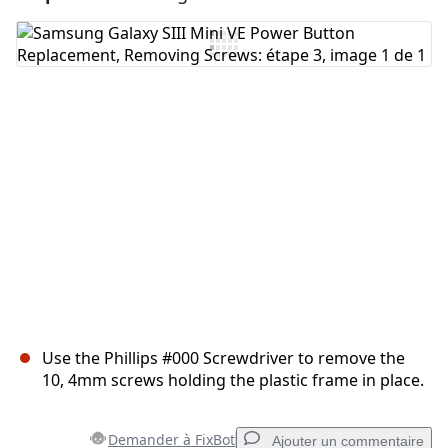
Use the Phillips #000 Screwdriver to remove the
10, 4mm screws holding the plastic frame in place.
Demander à FixBot
Ajouter un commentaire