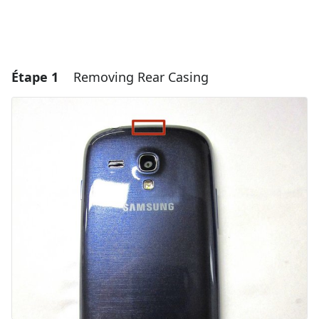
Étape 1
Removing Rear Casing