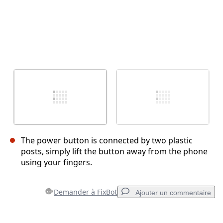
The power button is connected by two plastic
posts, simply lift the button away from the phone
using your fingers.
Demander à FixBot
Ajouter un commentaire