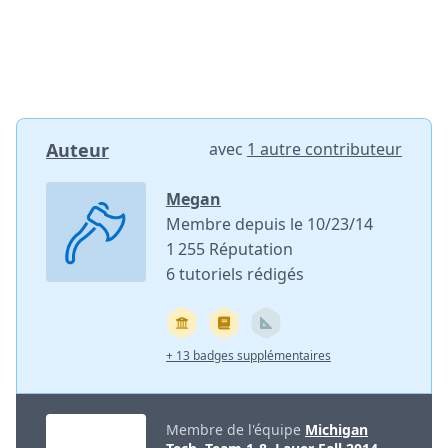
Auteur
avec
1 autre contributeur
Megan
Membre depuis le 10/23/14
1 255 Réputation
6 tutoriels rédigés
+ 13 badges supplémentaires
Membre de l'équipe
Michigan