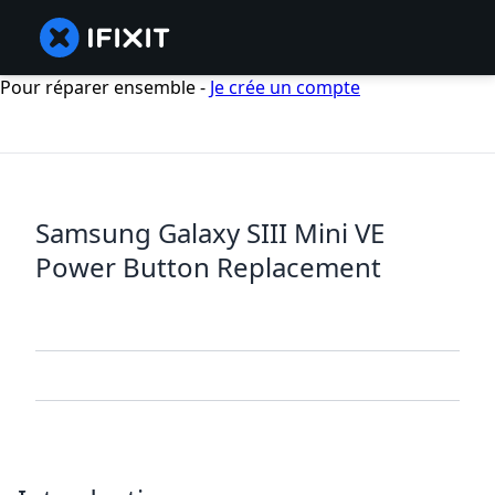
Pour réparer ensemble -
Je crée un compte
Samsung Galaxy SIII Mini VE
Power Button Replacement