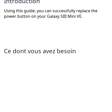
Introduction
Using this guide, you can successfully replace the
power button on your Galaxy SIII Mini VE.
Ce dont vous avez besoin