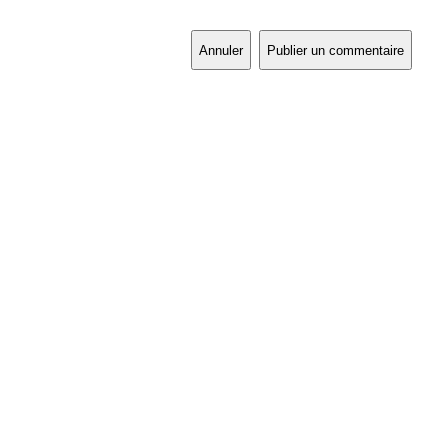
Annuler
Publier un commentaire