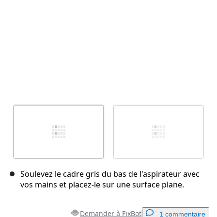
Soulevez le cadre gris du bas de l'aspirateur avec
vos mains et placez-le sur une surface plane.
Demander à FixBot
1 commentaire