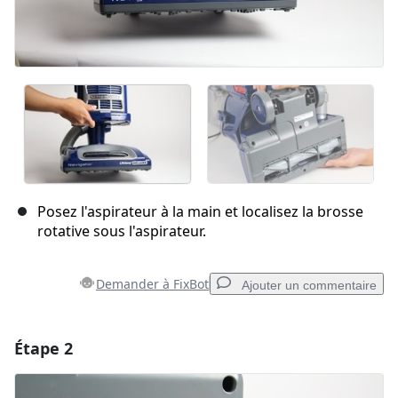
Posez l'aspirateur à la main et localisez la brosse
rotative sous l'aspirateur.
Demander à FixBot
Ajouter un commentaire
Étape 2
Ajouter un commentaire
Ajouter un commentaire