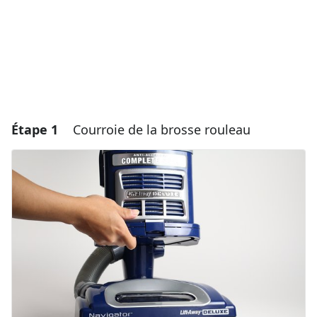
Étape 1
Courroie de la brosse rouleau