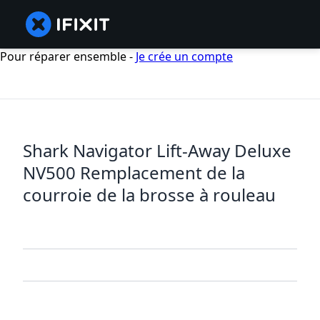
Pour réparer ensemble -
Je crée un compte
Shark Navigator Lift-Away Deluxe
NV500 Remplacement de la
courroie de la brosse à rouleau