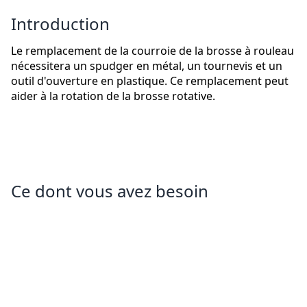
Introduction
Le remplacement de la courroie de la brosse à rouleau
nécessitera un spudger en métal, un tournevis et un
outil d'ouverture en plastique. Ce remplacement peut
aider à la rotation de la brosse rotative.
Ce dont vous avez besoin