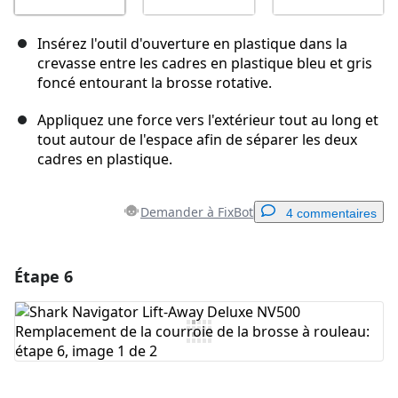
Insérez l'outil d'ouverture en plastique dans la
crevasse entre les cadres en plastique bleu et gris
foncé entourant la brosse rotative.
Appliquez une force vers l'extérieur tout au long et
tout autour de l'espace afin de séparer les deux
cadres en plastique.
Demander à FixBot
4 commentaires
Étape 6
Ajouter un commentaire
Ajouter un commentaire
Annuler
Publier un commentaire