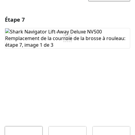
Étape 7
Ajouter un commentaire
Ajouter un commentaire
Annuler
Publier un commentaire