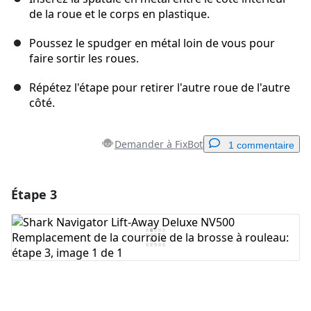
de la roue et le corps en plastique.
Poussez le spudger en métal loin de vous pour
faire sortir les roues.
Répétez l'étape pour retirer l'autre roue de l'autre
côté.
Demander à FixBot
1 commentaire
Étape 3
Ajouter un commentaire
Ajouter un commentaire
Annuler
Publier un commentaire