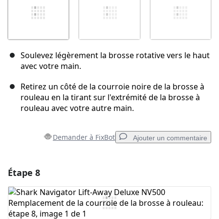
Soulevez légèrement la brosse rotative vers le haut
avec votre main.
Retirez un côté de la courroie noire de la brosse à
rouleau en la tirant sur l'extrémité de la brosse à
rouleau avec votre autre main.
Demander à FixBot
Ajouter un commentaire
Étape 8
Ajouter un commentaire
Ajouter un commentaire