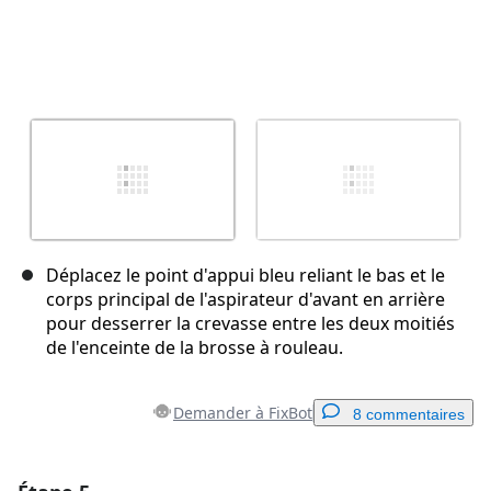
Déplacez le point d'appui bleu reliant le bas et le
corps principal de l'aspirateur d'avant en arrière
pour desserrer la crevasse entre les deux moitiés
de l'enceinte de la brosse à rouleau.
Demander à FixBot
8 commentaires
Ajouter un commentaire