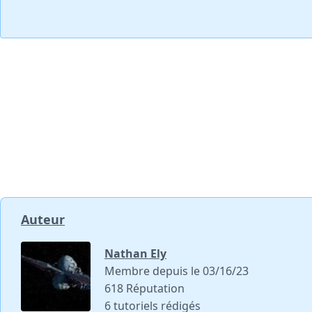
Auteur
Nathan Ely
Membre depuis le 03/16/23
618 Réputation
6 tutoriels rédigés