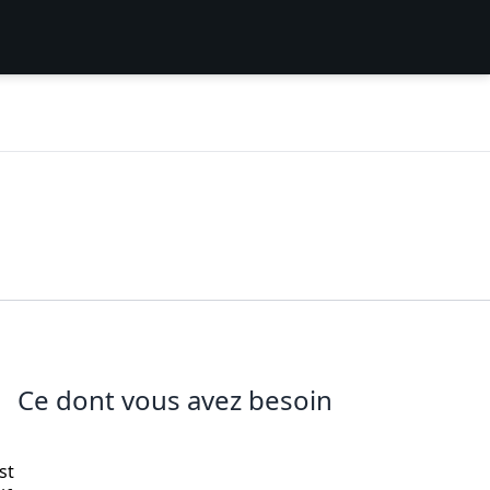
Ce dont vous avez besoin
st