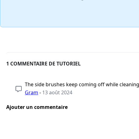
1 COMMENTAIRE DE TUTORIEL
The side brushes keep coming off while cleanin
Gram
-
13 août 2024
Ajouter un commentaire