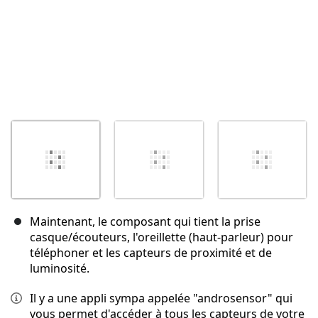
Maintenant, le composant qui tient la prise
casque/écouteurs, l'oreillette (haut-parleur) pour
téléphoner et les capteurs de proximité et de
luminosité.
Il y a une appli sympa appelée "androsensor" qui
vous permet d'accéder à tous les capteurs de votre