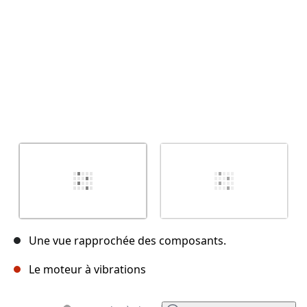
Une vue rapprochée des composants.
Le moteur à vibrations