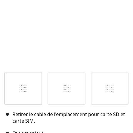
Annuler
Publier un commentaire
Retirer le cable de l'emplacement pour carte SD et
carte SIM.