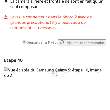
La caméra arrière et frontale ne sont en fait qu'un
seul composant.
Levez le connecteur dans la photo 2 avec de
grandes précautions ! Il y a beaucoup de
composants au-dessous.
Demander à FixBot
Ajouter un commentaire
Étape 10
Ajouter un commentaire
Ajouter un commentaire
Annuler
Publier un commentaire