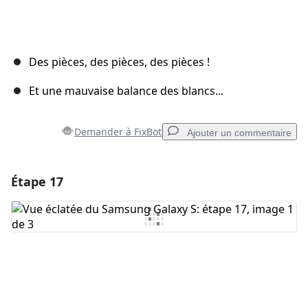
Des pièces, des pièces, des pièces !
Et une mauvaise balance des blancs...
Demander à FixBot
Ajouter un commentaire
Étape 17
Ajouter un commentaire
Ajouter un commentaire
Annuler
Publier un commentaire