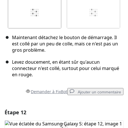
Maintenant détachez le bouton de démarrage. Il
est collé par un peu de colle, mais ce n'est pas un
gros problème.
Levez doucement, en étant sûr qu'aucun
connecteur n'est collé, surtout pour celui marqué
en rouge.
Demander à FixBot
Ajouter un commentaire
Étape 12
Ajouter un commentaire
Ajouter un commentaire