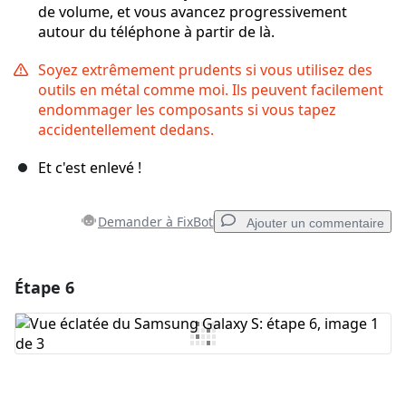
de volume, et vous avancez progressivement
autour du téléphone à partir de là.
Soyez extrêmement prudents si vous utilisez des
outils en métal comme moi. Ils peuvent facilement
endommager les composants si vous tapez
accidentellement dedans.
Et c'est enlevé !
Demander à FixBot
Ajouter un commentaire
Étape 6
Ajouter un commentaire
Ajouter un commentaire