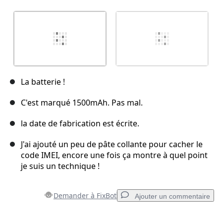
La batterie !
C'est marqué 1500mAh. Pas mal.
la date de fabrication est écrite.
J'ai ajouté un peu de pâte collante pour cacher le
code IMEI, encore une fois ça montre à quel point
je suis un technique !
Demander à FixBot
Ajouter un commentaire