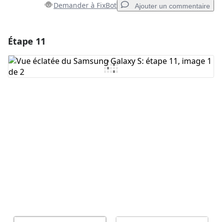
Demander à FixBot
Ajouter un commentaire
Étape 11
Ajouter un commentaire
Ajouter un commentaire
Annuler
Publier un commentaire