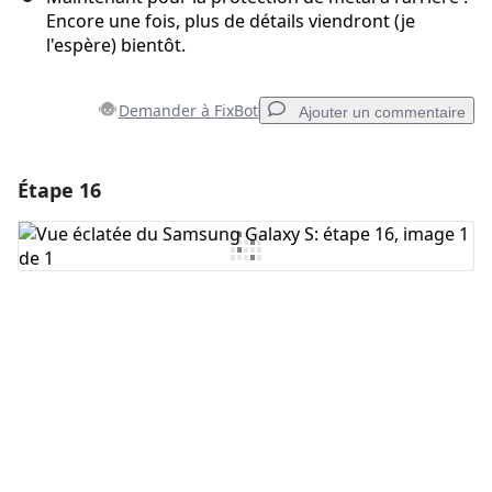
Encore une fois, plus de détails viendront (je
l'espère) bientôt.
Demander à FixBot
Ajouter un commentaire
Étape 16
Ajouter un commentaire
Ajouter un commentaire
Annuler
Publier un commentaire