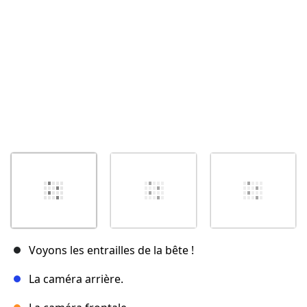
Annuler
Publier un commentaire
Voyons les entrailles de la bête !
La caméra arrière.