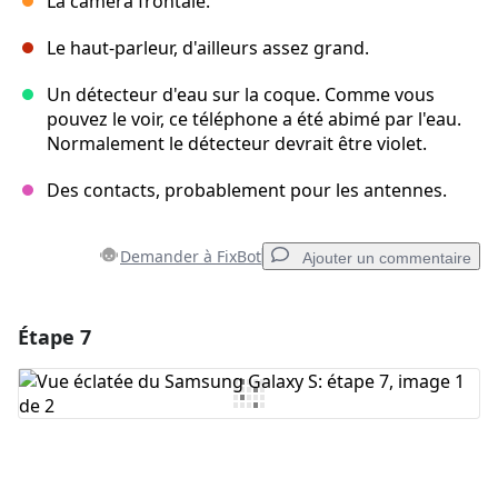
La caméra frontale.
Le haut-parleur, d'ailleurs assez grand.
Un détecteur d'eau sur la coque. Comme vous
pouvez le voir, ce téléphone a été abimé par l'eau.
Normalement le détecteur devrait être violet.
Des contacts, probablement pour les antennes.
Demander à FixBot
Ajouter un commentaire
Étape 7
Ajouter un commentaire
Ajouter un commentaire
Annuler
Publier un commentaire