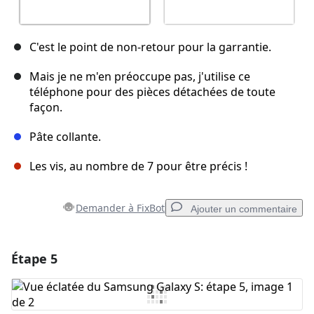
C'est le point de non-retour pour la garrantie.
Mais je ne m'en préoccupe pas, j'utilise ce
téléphone pour des pièces détachées de toute
façon.
Pâte collante.
Les vis, au nombre de 7 pour être précis !
Demander à FixBot
Ajouter un commentaire
Étape 5
Ajouter un commentaire
Ajouter un commentaire