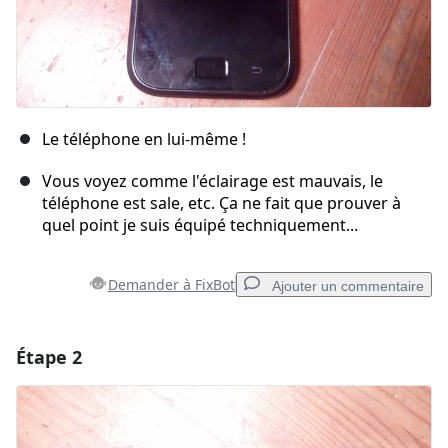
Le téléphone en lui-même !
Vous voyez comme l'éclairage est mauvais, le
téléphone est sale, etc. Ça ne fait que prouver à
quel point je suis équipé techniquement...
Demander à FixBot
Ajouter un commentaire
Étape 2
Ajouter un commentaire
Ajouter un commentaire