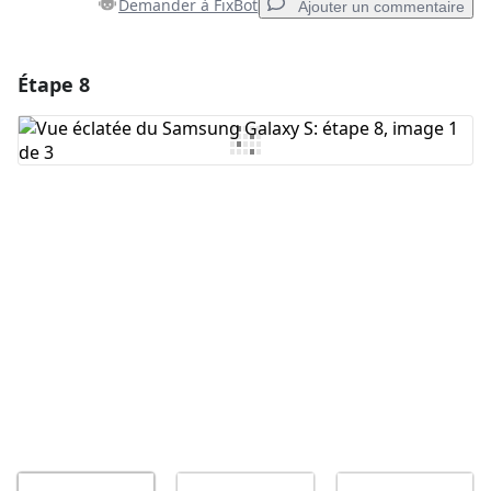
Demander à FixBot
Ajouter un commentaire
Étape 8
Ajouter un commentaire
Ajouter un commentaire
Annuler
Publier un commentaire