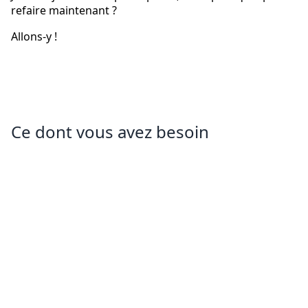
refaire maintenant ?
Allons-y !
Ce dont vous avez besoin