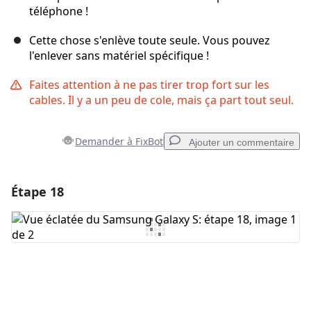
téléphone !
Cette chose s'enlève toute seule. Vous pouvez
l'enlever sans matériel spécifique !
Faites attention à ne pas tirer trop fort sur les
cables. Il y a un peu de cole, mais ça part tout seul.
Demander à FixBot
Ajouter un commentaire
Étape 18
Ajouter un commentaire
Ajouter un commentaire
Annuler
Publier un commentaire