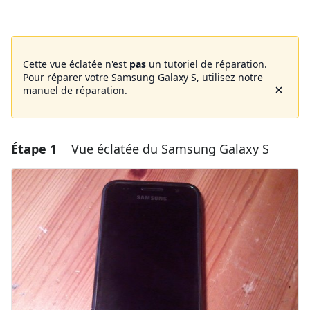
Cette vue éclatée n'est
pas
un tutoriel de réparation.
Pour réparer votre Samsung Galaxy S, utilisez notre
manuel de réparation
.
Étape 1
Vue éclatée du Samsung Galaxy S