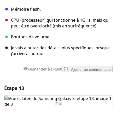
Mémoire flash.
CPU (processeur) qui fonctionne à 1GHz, mais qui
peut être overclocké (mis en surfréquence).
Boutons de volume.
Je vais ajouter des détails plus spécifiques lorsque
j'arriverai autour.
Demander à FixBot
Ajouter un commentaire
Étape 13
Ajouter un commentaire
Ajouter un commentaire