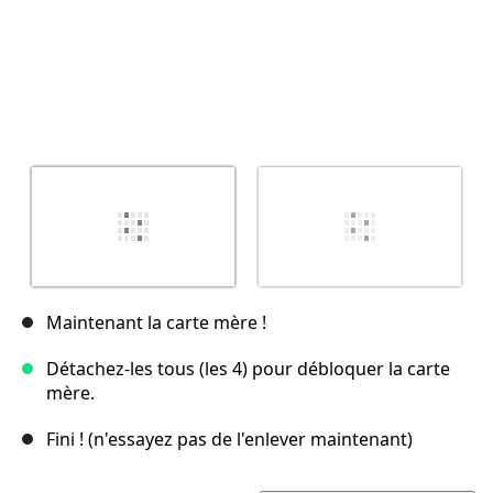
Maintenant la carte mère !
Détachez-les tous (les 4) pour débloquer la carte
mère.
Fini ! (n'essayez pas de l'enlever maintenant)