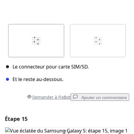
Le connecteur pour carte SIM/SD.
Et le reste au-dessous.
Demander à FixBot
Ajouter un commentaire
Étape 15
Ajouter un commentaire
Ajouter un commentaire