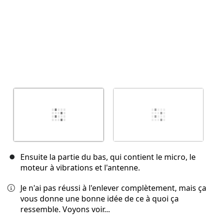
Ensuite la partie du bas, qui contient le micro, le
moteur à vibrations et l'antenne.
Je n'ai pas réussi à l'enlever complètement, mais ça
vous donne une bonne idée de ce à quoi ça
ressemble. Voyons voir...