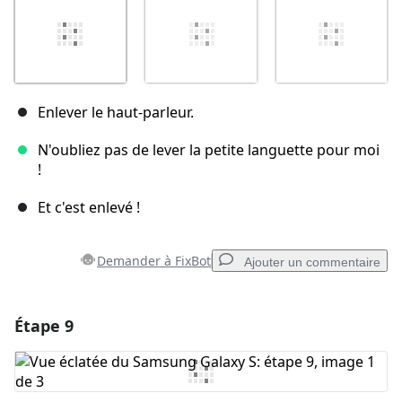
Enlever le haut-parleur.
N'oubliez pas de lever la petite languette pour moi
!
Et c'est enlevé !
Demander à FixBot
Ajouter un commentaire
Étape 9
Ajouter un commentaire
Ajouter un commentaire