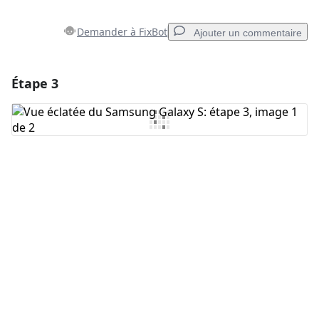
Demander à FixBot
Ajouter un commentaire
Étape 3
Ajouter un commentaire
Ajouter un commentaire
Annuler
Publier un commentaire