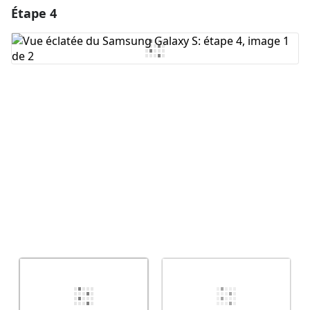
Étape 4
Ajouter un commentaire
Ajouter un commentaire
Annuler
Publier un commentaire