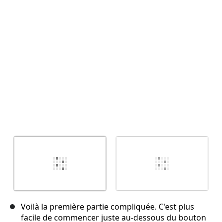
Annuler
Publier un commentaire
Voilà la première partie compliquée. C'est plus
facile de commencer juste au-dessous du bouton