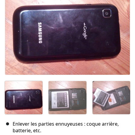
Annuler
Publier un commentaire
Enlever les parties ennuyeuses : coque arrière,
batterie, etc.