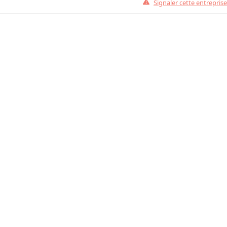
Signaler cette entreprise