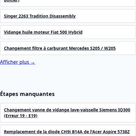
Singer 2263 Tradition Disassembly
Vidange huile moteur Fiat 500 Hybrid
Changement filtre à carburant Mercedes S205 / W205
Afficher plus →
Étapes manquantes
Changement vanne de vidange lave-vaisselle Siemens IQ300
(Erreur 19 - E19)
Remplacement de la diode CH9i B14A de l'Acer Aspire 5738Z