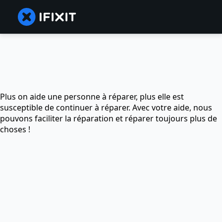
Plus on aide une personne à réparer, plus elle est
susceptible de continuer à réparer. Avec votre aide, nous
pouvons faciliter la réparation et réparer toujours plus de
choses !