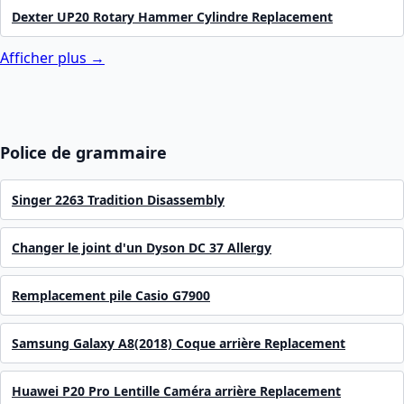
Dexter UP20 Rotary Hammer Cylindre Replacement
Afficher plus →
Police de grammaire
Singer 2263 Tradition Disassembly
Changer le joint d'un Dyson DC 37 Allergy
Remplacement pile Casio G7900
Samsung Galaxy A8(2018) Coque arrière Replacement
Huawei P20 Pro Lentille Caméra arrière Replacement