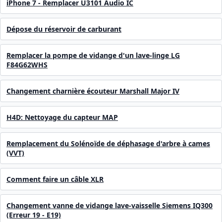
iPhone 7 - Remplacer U3101 Audio IC
Dépose du réservoir de carburant
Remplacer la pompe de vidange d'un lave-linge LG
F84G62WHS
Changement charnière écouteur Marshall Major IV
H4D: Nettoyage du capteur MAP
Remplacement du Solénoïde de déphasage d'arbre à cames
(VVT)
Comment faire un câble XLR
Changement vanne de vidange lave-vaisselle Siemens IQ300
(Erreur 19 - E19)