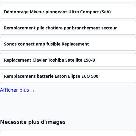
Démontage Mixeur plongeant Ultra Compact (Seb)
Remplacement pile chatière par branchement secteur
Sonos connect amp fusible Replacement
Replacement Clavier Toshiba Satellite L50-B
Remplacement batterie Eaton Elipse ECO 500
Afficher plus →
Nécessite plus d'images