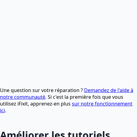
Une question sur votre réparation ?
Demandez de l'aide à
notre communauté
. Si c'est la première fois que vous
utilisez iFixit, apprenez-en plus
sur notre fonctionnement
ici
.
Améliorer les tutoriels