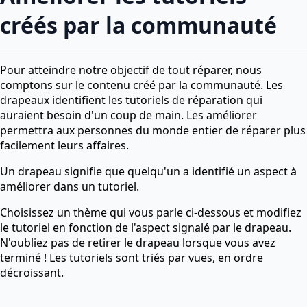
créés par la communauté
Pour atteindre notre objectif de tout réparer, nous
comptons sur le contenu créé par la communauté. Les
drapeaux identifient les tutoriels de réparation qui
auraient besoin d'un coup de main. Les améliorer
permettra aux personnes du monde entier de réparer plus
facilement leurs affaires.
Un drapeau signifie que quelqu'un a identifié un aspect à
améliorer dans un tutoriel.
Choisissez un thème qui vous parle ci-dessous et modifiez
le tutoriel en fonction de l'aspect signalé par le drapeau.
N'oubliez pas de retirer le drapeau lorsque vous avez
terminé ! Les tutoriels sont triés par vues, en ordre
décroissant.