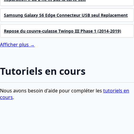
Samsung Galaxy S6 Edge Connecteur USB seul Replacement
Repose du couvre-culasse Twingo III Phase 1 (2014-2019)
Afficher plus →
Tutoriels en cours
Nous avons besoin d'aide pour compléter les
tutoriels en
cours
.