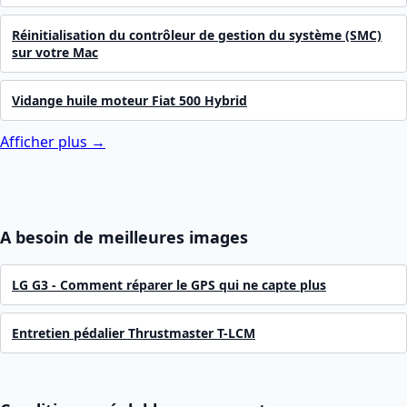
Réinitialisation du contrôleur de gestion du système (SMC)
sur votre Mac
Vidange huile moteur Fiat 500 Hybrid
Afficher plus →
A besoin de meilleures images
LG G3 - Comment réparer le GPS qui ne capte plus
Entretien pédalier Thrustmaster T-LCM