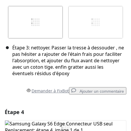
Étape 3: nettoyer. Passer la tresse à dessouder , ne
pas hésiter a rajouter de l'étain frais pour faciliter
l'absorption, et ajouter du flux avant de nettoyer
avec un coton tige. enfin gratter aussi les
éventuels résidus d'époxy
Demander à FixBot
Ajouter un commentaire
Étape 4
Ajouter un commentaire
Ajouter un commentaire