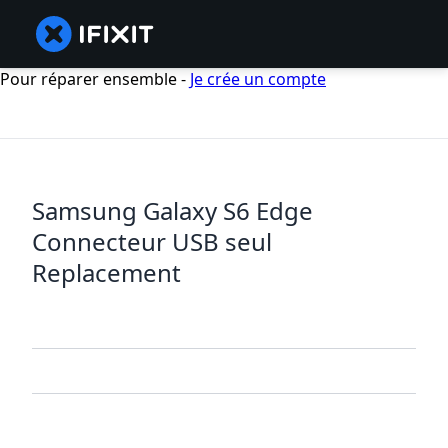
Pour réparer ensemble -
Je crée un compte
Samsung Galaxy S6 Edge
Connecteur USB seul
Replacement