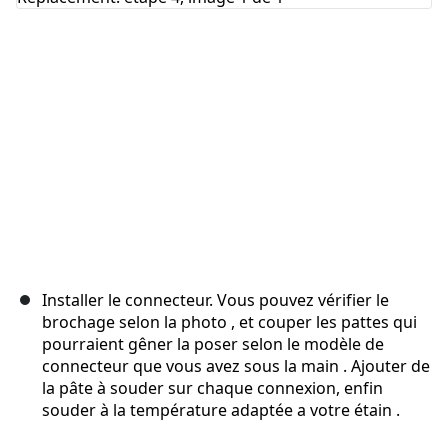
Annuler
Publier un commentaire
Installer le connecteur. Vous pouvez vérifier le
brochage selon la photo , et couper les pattes qui
pourraient gêner la poser selon le modèle de
connecteur que vous avez sous la main . Ajouter de
la pâte à souder sur chaque connexion, enfin
souder à la température adaptée a votre étain .