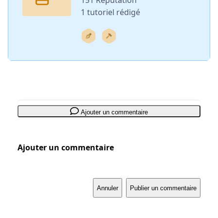
151 Réputation
1 tutoriel rédigé
Ajouter un commentaire
Ajouter un commentaire
Annuler
Publier un commentaire