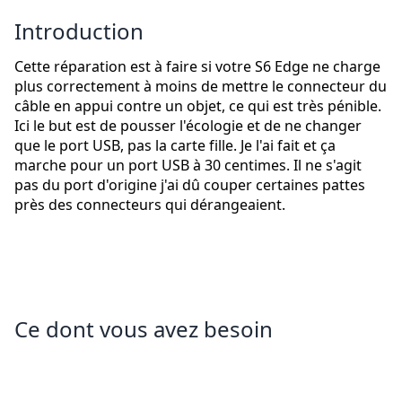
Introduction
Cette réparation est à faire si votre S6 Edge ne charge
plus correctement à moins de mettre le connecteur du
câble en appui contre un objet, ce qui est très pénible.
Ici le but est de pousser l'écologie et de ne changer
que le port USB, pas la carte fille. Je l'ai fait et ça
marche pour un port USB à 30 centimes. Il ne s'agit
pas du port d'origine j'ai dû couper certaines pattes
près des connecteurs qui dérangeaient.
Ce dont vous avez besoin