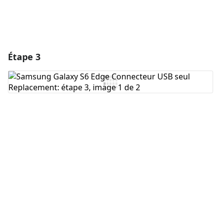
Étape 3