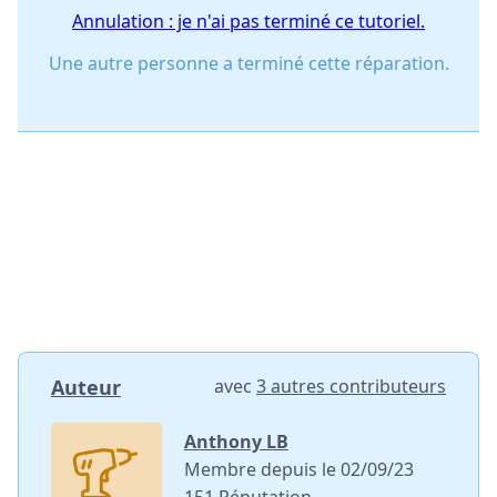
Annulation : je n'ai pas terminé ce tutoriel.
Une autre personne a terminé cette réparation.
Auteur
avec
3 autres contributeurs
Anthony LB
Membre depuis le 02/09/23