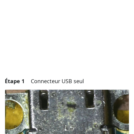
Étape 1
Connecteur USB seul