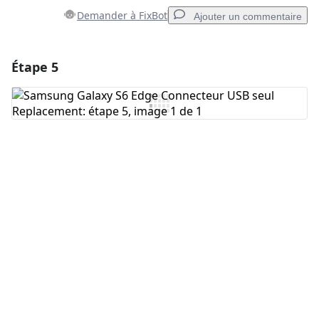
Demander à FixBot
Ajouter un commentaire
Étape 5
Ajouter un commentaire
Ajouter un commentaire
Annuler
Publier un commentaire