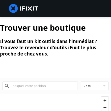
Trouver une boutique
Il vous faut un kit outils dans l'immédiat ?
Trouvez le revendeur d'outils iFixit le plus
proche de chez vous.
25 mi