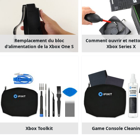
Remplacement du bloc
Comment ouvrir et netto
d'alimentation de la Xbox One S
Xbox Series X
Xbox Toolkit
Game Console Cleanin