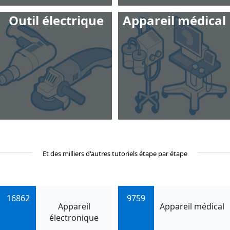
Outil électrique
Appareil médical
Et des milliers d'autres tutoriels étape par étape
16862
9759
Appareil
Appareil médical
électronique