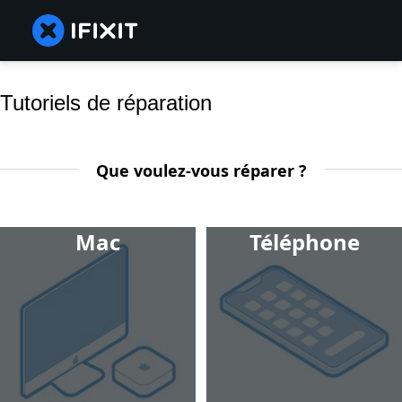
Tutoriels de réparation
Que voulez-vous réparer ?
Mac
Téléphone