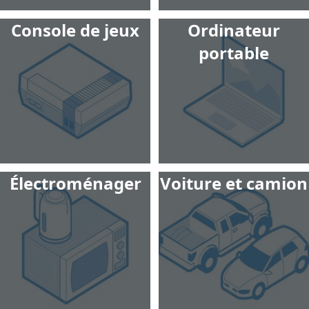
Console de jeux
Ordinateur
portable
Électroménager
Voiture et camion