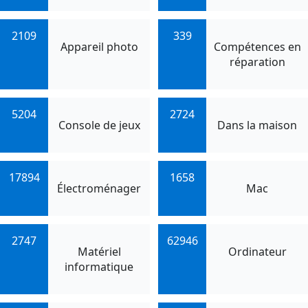
2109
339
Appareil photo
Compétences en
réparation
5204
2724
Console de jeux
Dans la maison
17894
1658
Électroménager
Mac
2747
62946
Matériel
Ordinateur
informatique