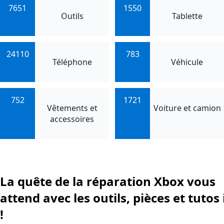
7651
1550
Outils
Tablette
24110
783
Téléphone
Véhicule
752
1721
Vêtements et
Voiture et camion
accessoires
La quête de la réparation Xbox vous
attend avec les outils, pièces et tutos 
!