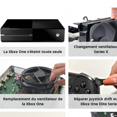
Changement ventilateu
La Xbox One s'éteint toute seule
Series X
Remplacement du ventilateur de
Réparer joystick drift 
la Xbox One
Xbox One Elite Serie