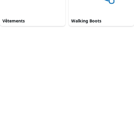
Vêtements
Walking Boots