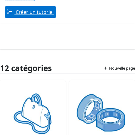
Créer un tutoriel
12 catégories
Nouvelle page