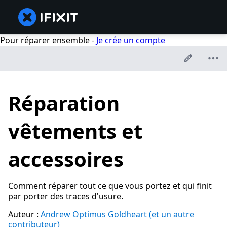
Pour réparer ensemble -
Je crée un compte
Réparation
vêtements et
accessoires
Comment réparer tout ce que vous portez et qui finit
par porter des traces d'usure.
Auteur :
Andrew Optimus Goldheart
(et un autre
contributeur)