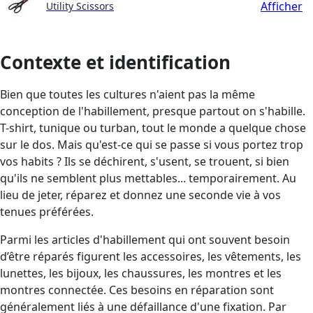
Afficher
Utility Scissors
Contexte et identification
Bien que toutes les cultures n'aient pas la même
conception de l'habillement, presque partout on s'habille.
T-shirt, tunique ou turban, tout le monde a quelque chose
sur le dos. Mais qu'est-ce qui se passe si vous portez trop
vos habits ? Ils se déchirent, s'usent, se trouent, si bien
qu'ils ne semblent plus mettables... temporairement. Au
lieu de jeter, réparez et donnez une seconde vie à vos
tenues préférées.
Parmi les articles d'habillement qui ont souvent besoin
d’être réparés figurent les accessoires, les vêtements, les
lunettes, les bijoux, les chaussures, les montres et les
montres connectée. Ces besoins en réparation sont
généralement liés à une défaillance d'une fixation. Par