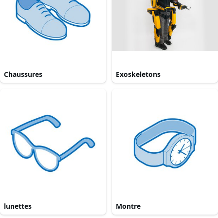
Chaussures
Exoskeletons
lunettes
Montre