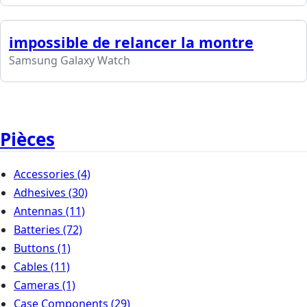
impossible de relancer la montre
Samsung Galaxy Watch
Pièces
Accessories
(4)
Adhesives
(30)
Antennas
(11)
Batteries
(72)
Buttons
(1)
Cables
(11)
Cameras
(1)
Case Components
(29)