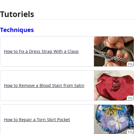
Tutoriels
Techniques
How to Fix a Dress Strap With a Clasp
EN
How to Remove a Blood Stain from Satin
EN
How to Repair a Torn Skirt Pocket
EN