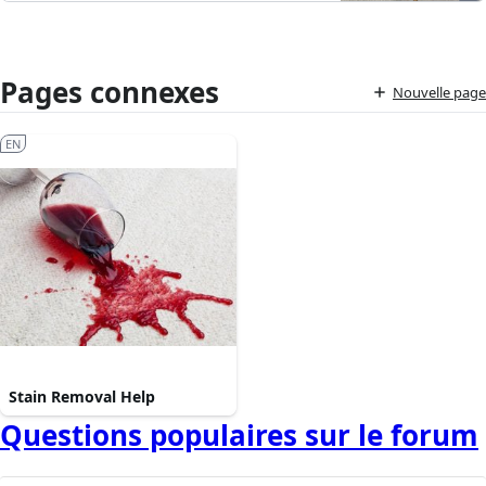
Pages connexes
Nouvelle page
EN
Stain Removal Help
Questions populaires sur le forum