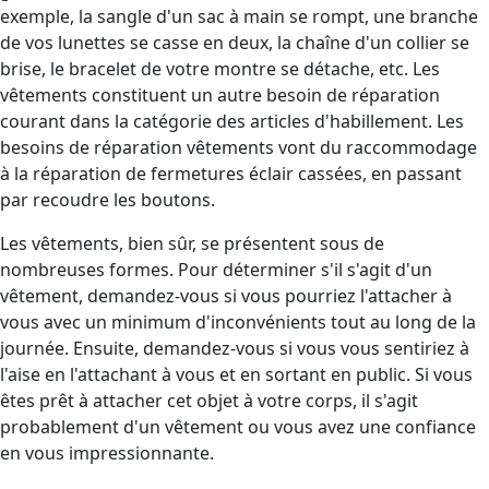
exemple, la sangle d'un sac à main se rompt, une branche
de vos lunettes se casse en deux, la chaîne d'un collier se
brise, le bracelet de votre montre se détache, etc. Les
vêtements constituent un autre besoin de réparation
courant dans la catégorie des articles d'habillement. Les
besoins de réparation vêtements vont du raccommodage
à la réparation de fermetures éclair cassées, en passant
par recoudre les boutons.
Les vêtements, bien sûr, se présentent sous de
nombreuses formes. Pour déterminer s'il s'agit d'un
vêtement, demandez-vous si vous pourriez l'attacher à
vous avec un minimum d'inconvénients tout au long de la
journée. Ensuite, demandez-vous si vous vous sentiriez à
l'aise en l'attachant à vous et en sortant en public. Si vous
êtes prêt à attacher cet objet à votre corps, il s'agit
probablement d'un vêtement ou vous avez une confiance
en vous impressionnante.