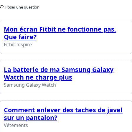
Poser une question
Mon écran Fitbit ne fonctionne pas.
Que faire?
Fitbit Inspire
La batterie de ma Samsung Galaxy
Watch ne charge plus
Samsung Galaxy Watch
Comment enlever des taches de javel
sur un pantalon?
Vêtements