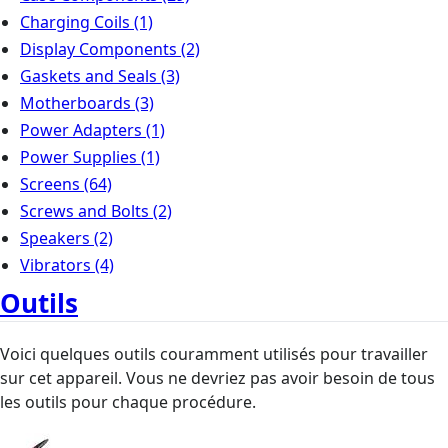
Charging Coils
(1)
Display Components
(2)
Gaskets and Seals
(3)
Motherboards
(3)
Power Adapters
(1)
Power Supplies
(1)
Screens
(64)
Screws and Bolts
(2)
Speakers
(2)
Vibrators
(4)
Outils
Voici quelques outils couramment utilisés pour travailler
sur cet appareil. Vous ne devriez pas avoir besoin de tous
les outils pour chaque procédure.