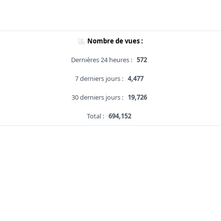
Nombre de vues :
Dernières 24 heures :
572
7 derniers jours :
4,477
30 derniers jours :
19,726
Total :
694,152