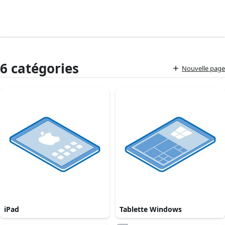
6 catégories
Nouvelle page
iPad
Tablette Windows