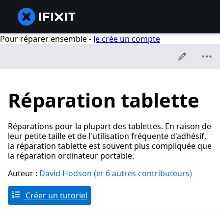
Pour réparer ensemble -
Je crée un compte
Réparation tablette
Réparations pour la plupart des tablettes. En raison de
leur petite taille et de l'utilisation fréquente d'adhésif,
la réparation tablette est souvent plus compliquée que
la réparation ordinateur portable.
Auteur :
David Hodson
(et 6 autres contributeurs)
Créer un tutoriel