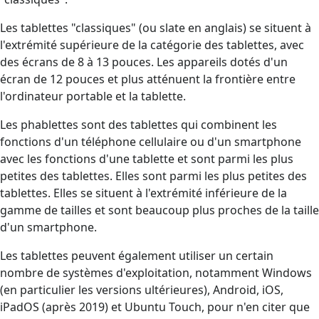
Les tablettes "classiques" (ou slate en anglais) se situent à
l'extrémité supérieure de la catégorie des tablettes, avec
des écrans de 8 à 13 pouces. Les appareils dotés d'un
écran de 12 pouces et plus atténuent la frontière entre
l'ordinateur portable et la tablette.
Les phablettes sont des tablettes qui combinent les
fonctions d'un téléphone cellulaire ou d'un smartphone
avec les fonctions d'une tablette et sont parmi les plus
petites des tablettes. Elles sont parmi les plus petites des
tablettes. Elles se situent à l'extrémité inférieure de la
gamme de tailles et sont beaucoup plus proches de la taille
d'un smartphone.
Les tablettes peuvent également utiliser un certain
nombre de systèmes d'exploitation, notamment Windows
(en particulier les versions ultérieures), Android, iOS,
iPadOS (après 2019) et Ubuntu Touch, pour n'en citer que