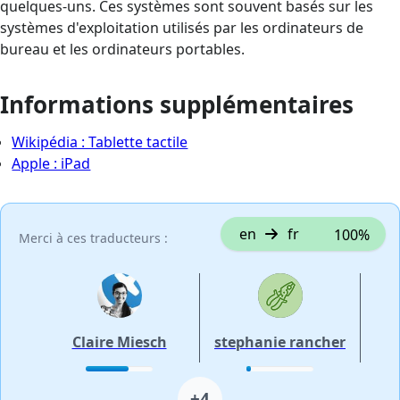
quelques-uns. Ces systèmes sont souvent basés sur les
systèmes d'exploitation utilisés par les ordinateurs de
bureau et les ordinateurs portables.
Informations supplémentaires
Wikipédia : Tablette tactile
Apple : iPad
en
fr
100%
Merci à ces traducteurs :
Claire Miesch
stephanie rancher
+4