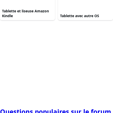
Tablette et liseuse Amazon
Kindle
Tablette avec autre OS
Questions populaires sur le forum