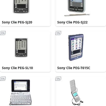
Sony Clie PEG-SJ20
Sony Clie PEG-SJ22
EN
EN
Sony Clie PEG-SL10
Sony Clie PEG-T615C
EN
EN