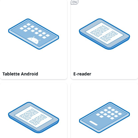
EN
Tablette Android
E-reader