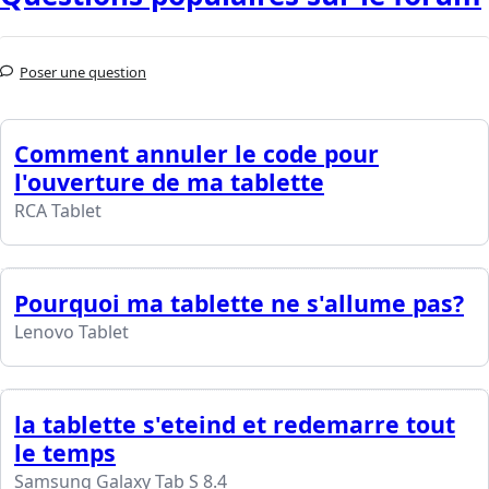
Poser une question
Comment annuler le code pour
l'ouverture de ma tablette
RCA Tablet
Pourquoi ma tablette ne s'allume pas?
Lenovo Tablet
la tablette s'eteind et redemarre tout
le temps
Samsung Galaxy Tab S 8.4