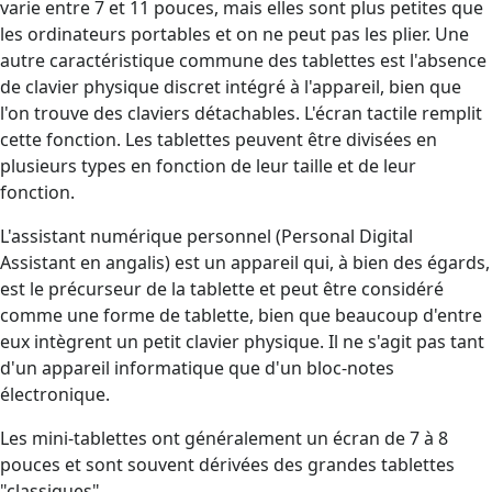
varie entre 7 et 11 pouces, mais elles sont plus petites que
les ordinateurs portables et on ne peut pas les plier. Une
autre caractéristique commune des tablettes est l'absence
de clavier physique discret intégré à l'appareil, bien que
l'on trouve des claviers détachables. L'écran tactile remplit
cette fonction. Les tablettes peuvent être divisées en
plusieurs types en fonction de leur taille et de leur
fonction.
L'assistant numérique personnel (Personal Digital
Assistant en angalis) est un appareil qui, à bien des égards,
est le précurseur de la tablette et peut être considéré
comme une forme de tablette, bien que beaucoup d'entre
eux intègrent un petit clavier physique. Il ne s'agit pas tant
d'un appareil informatique que d'un bloc-notes
électronique.
Les mini-tablettes ont généralement un écran de 7 à 8
pouces et sont souvent dérivées des grandes tablettes
"classiques".