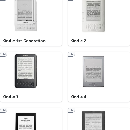
Kindle 1st Generation
Kindle 2
EN
EN
Kindle 3
Kindle 4
EN
EN