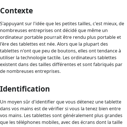
Contexte
S'appuyant sur l'idée que les petites tailles, c'est mieux, de
nombreuses entreprises ont décidé que même un
ordinateur portable pourrait être rendu plus portable et
l'ère des tablettes est née. Alors que la plupart des
tablettes n'ont que peu de boutons, elles ont tendance à
utiliser la technologie tactile. Les ordinateurs tablettes
existent dans des tailles différentes et sont fabriqués par
de nombreuses entreprises.
Identification
Un moyen sûr d'identifier que vous détenez une tablette
dans vos mains est de vérifier si vous la tenez bien entre
vos mains. Les tablettes sont généralement plus grandes
que les téléphones mobiles, avec des écrans dont la taille