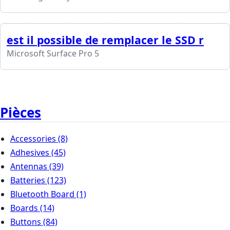
est il possible de remplacer le SSD r
Microsoft Surface Pro 5
Pièces
Accessories
(8)
Adhesives
(45)
Antennas
(39)
Batteries
(123)
Bluetooth Board
(1)
Boards
(14)
Buttons
(84)