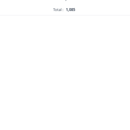
Total :
1,085