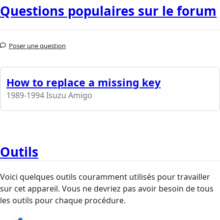
Questions populaires sur le forum
Poser une question
How to replace a missing key
1989-1994 Isuzu Amigo
Outils
Voici quelques outils couramment utilisés pour travailler
sur cet appareil. Vous ne devriez pas avoir besoin de tous
les outils pour chaque procédure.