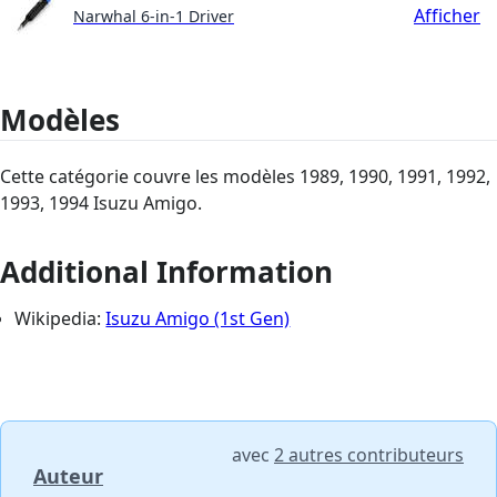
Afficher
Narwhal 6-in-1 Driver
Modèles
Cette catégorie couvre les modèles 1989, 1990, 1991, 1992,
1993, 1994 Isuzu Amigo.
Additional Information
Wikipedia:
Isuzu Amigo (1st Gen)
avec
2 autres contributeurs
Auteur