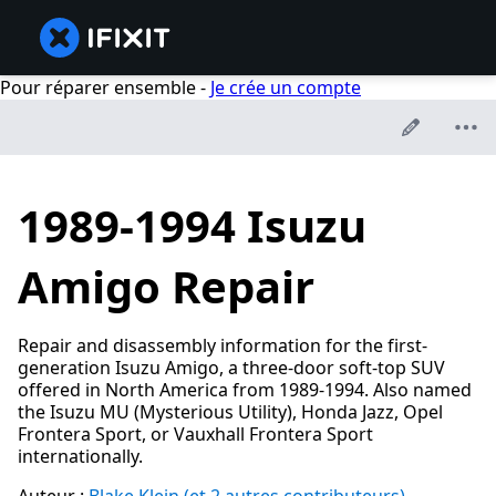
Pour réparer ensemble -
Je crée un compte
1989-1994 Isuzu
Amigo Repair
Repair and disassembly information for the first-
generation Isuzu Amigo, a three-door soft-top SUV
offered in North America from 1989-1994. Also named
the Isuzu MU (Mysterious Utility), Honda Jazz, Opel
Frontera Sport, or Vauxhall Frontera Sport
internationally.