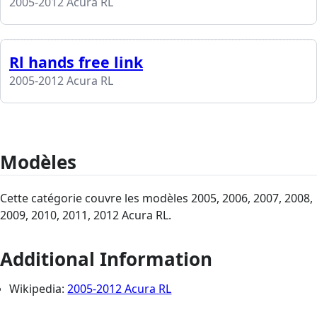
2005-2012 Acura RL
Rl hands free link
2005-2012 Acura RL
Modèles
Cette catégorie couvre les modèles 2005, 2006, 2007, 2008,
2009, 2010, 2011, 2012 Acura RL.
Additional Information
Wikipedia:
2005-2012 Acura RL