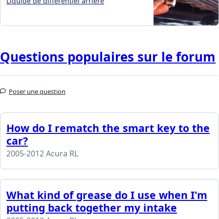
Liquide de différentiel arrière
Questions populaires sur le forum
Poser une question
How do I rematch the smart key to the
car?
2005-2012 Acura RL
What kind of grease do I use when I'm
putting back together my intake