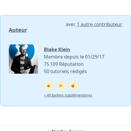
avec
1 autre contributeur
Auteur
Blake Klein
Membre depuis le 01/29/17
75 109 Réputation
50 tutoriels rédigés
+ 40 badges supplémentaires