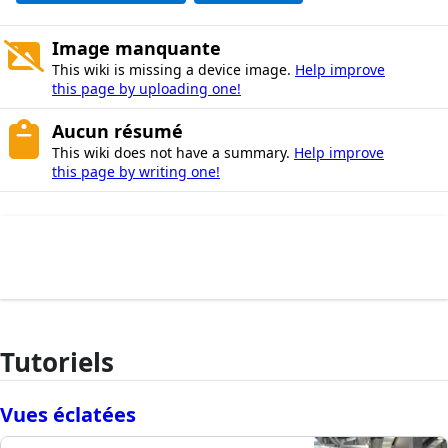
Image manquante
This wiki is missing a device image.
Help improve
this page by uploading one!
Aucun résumé
This wiki does not have a summary.
Help improve
this page by writing one!
Tutoriels
Vues éclatées