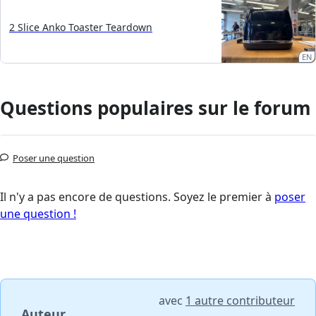
2 Slice Anko Toaster Teardown
EN
Questions populaires sur le forum
Poser une question
Il n'y a pas encore de questions. Soyez le premier à
poser
une question !
avec
1 autre contributeur
Auteur