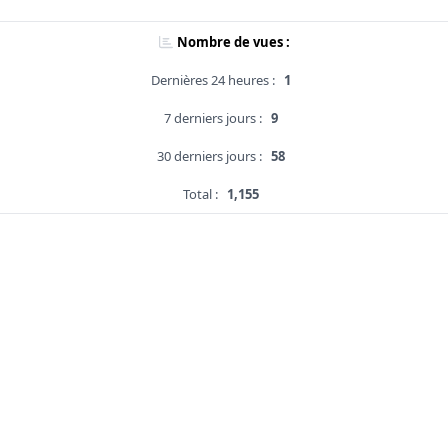
Nombre de vues :
Dernières 24 heures :
1
7 derniers jours :
9
30 derniers jours :
58
Total :
1,155