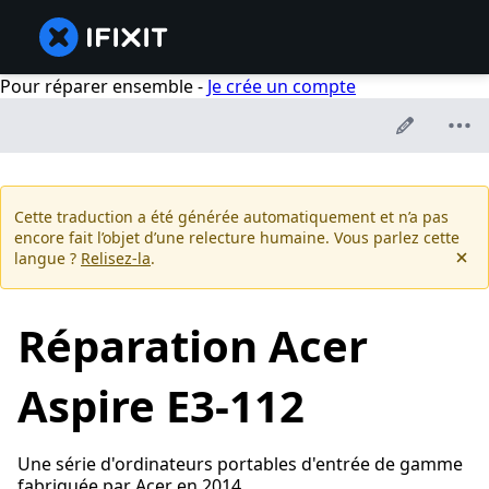
Pour réparer ensemble -
Je crée un compte
Cette traduction a été générée automatiquement et n’a pas
encore fait l’objet d’une relecture humaine. Vous parlez cette
langue ?
Relisez-la
.
Réparation Acer
Aspire E3-112
Une série d'ordinateurs portables d'entrée de gamme
fabriquée par Acer en 2014.