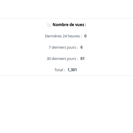
Nombre de vues :
Dernières 24 heures :
0
7 derniers jours :
6
30 derniers jours :
61
Total :
1,301