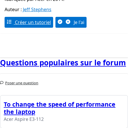
Auteur :
Jeff Stephens
Créer un tutoriel
Je l'ai
Questions populaires sur le forum
Poser une question
To change the speed of performance
the laptop
Acer Aspire E3-112