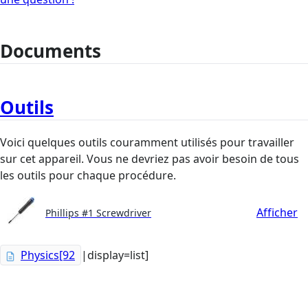
Documents
Outils
Voici quelques outils couramment utilisés pour travailler
sur cet appareil. Vous ne devriez pas avoir besoin de tous
les outils pour chaque procédure.
Afficher
Phillips #1 Screwdriver
Physics[92
|display=list]