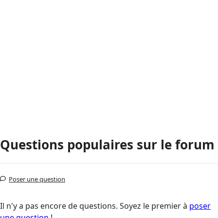
Questions populaires sur le forum
Poser une question
Il n'y a pas encore de questions. Soyez le premier à
poser
une question !