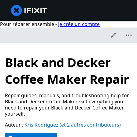
Pour réparer ensemble -
Je crée un compte
Black and Decker
Coffee Maker Repair
Repair guides, manuals, and troubleshooting help for
Black and Decker Coffee Maker. Get everything you
need to repair your Black and Decker Coffee Maker
yourself.
Auteur :
Kris Rodriguez
(et 2 autres contributeurs)