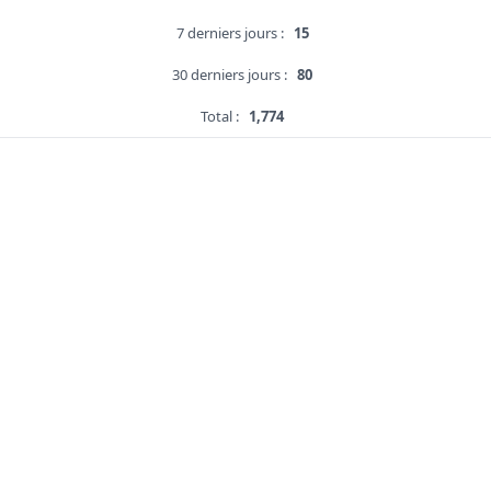
7 derniers jours :
15
30 derniers jours :
80
Total :
1,774