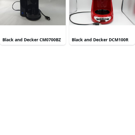
Black and Decker CM0700BZ
Black and Decker DCM100R