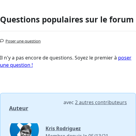
Questions populaires sur le forum
Poser une question
Il n'y a pas encore de questions. Soyez le premier à
poser
une question !
avec
2 autres contributeurs
Auteur
Kris Rodriguez