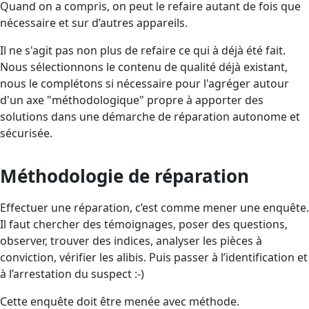
Quand on a compris, on peut le refaire autant de fois que
nécessaire et sur d’autres appareils.
Il ne s'agit pas non plus de refaire ce qui à déjà été fait.
Nous sélectionnons le contenu de qualité déjà existant,
nous le complétons si nécessaire pour l'agréger autour
d'un axe "méthodologique" propre à apporter des
solutions dans une démarche de réparation autonome et
sécurisée.
Méthodologie de réparation
Effectuer une réparation, c’est comme mener une enquête.
Il faut chercher des témoignages, poser des questions,
observer, trouver des indices, analyser les pièces à
conviction, vérifier les alibis. Puis passer à l’identification et
à l’arrestation du suspect :-)
Cette enquête doit être menée avec méthode.