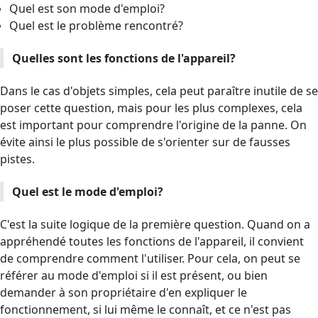
Quel est son mode d'emploi?
Quel est le problème rencontré?
Quelles sont les fonctions de l'appareil?
Dans le cas d'objets simples, cela peut paraître inutile de se
poser cette question, mais pour les plus complexes, cela
est important pour comprendre l'origine de la panne. On
évite ainsi le plus possible de s'orienter sur de fausses
pistes.
Quel est le mode d'emploi?
C'est la suite logique de la première question. Quand on a
appréhendé toutes les fonctions de l'appareil, il convient
de comprendre comment l'utiliser. Pour cela, on peut se
référer au mode d'emploi si il est présent, ou bien
demander à son propriétaire d'en expliquer le
fonctionnement, si lui même le connaît, et ce n'est pas