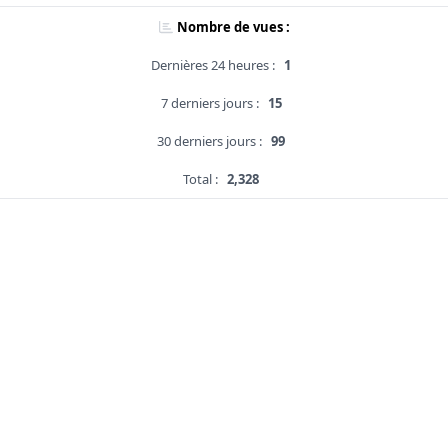
Nombre de vues :
Dernières 24 heures :
1
7 derniers jours :
15
30 derniers jours :
99
Total :
2,328