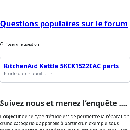
Questions populaires sur le forum
Poser une question
KitchenAid Kettle 5KEK1522EAC parts
Etude d'une bouilloire
Suivez nous et menez l’enquête ....
L'objectif
de ce type d’étude est de permettre la réparation
d'une catégorie d’appareils à partir d’un exemple sous