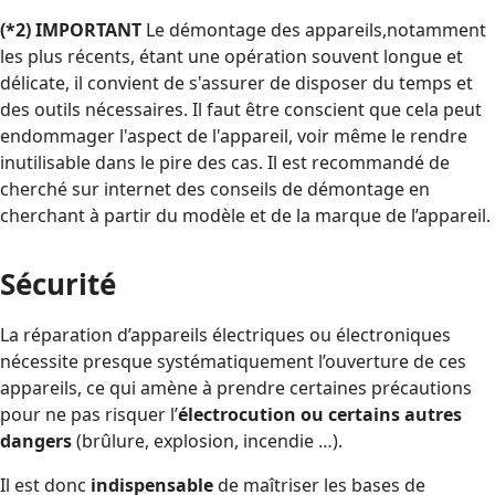
(*2) IMPORTANT
Le démontage des appareils,notamment
les plus récents, étant une opération souvent longue et
délicate, il convient de s'assurer de disposer du temps et
des outils nécessaires. Il faut être conscient que cela peut
endommager l'aspect de l'appareil, voir même le rendre
inutilisable dans le pire des cas. Il est recommandé de
cherché sur internet des conseils de démontage en
cherchant à partir du modèle et de la marque de l’appareil.
Sécurité
La réparation d’appareils électriques ou électroniques
nécessite presque systématiquement l’ouverture de ces
appareils, ce qui amène à prendre certaines précautions
pour ne pas risquer l’
électrocution ou certains autres
dangers
(brûlure, explosion, incendie …).
Il est donc
indispensable
de maîtriser les bases de