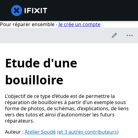
Pour réparer ensemble -
Je crée un compte
Etude d'une
bouilloire
L'objectif de ce type d’étude est de permettre la
réparation de bouilloires à partir d’un exemple sous
forme de photos, de schémas, d’explications, de liens
vers des tutos et ainsi d'autonomiser les futurs
réparateurs.
Auteur :
Atelier Soudé
(et 3 autres contributeurs)