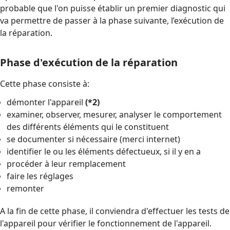
probable que l'on puisse établir un premier diagnostic qui
va permettre de passer à la phase suivante, l’exécution de
la réparation.
P
hase d'exécution de la réparation
Cette phase consiste à:
démonter l'appareil
(*2)
examiner, observer, mesurer, analyser le comportement
des différents éléments qui le constituent
se documenter si nécessaire (merci internet)
identifier le ou les éléments défectueux, si il y en a
procéder à leur remplacement
faire les réglages
remonter
A la fin de cette phase, il conviendra d'effectuer les tests de
l'appareil pour vérifier le fonctionnement de l'appareil.