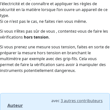
l'électricité et de connaître et appliquer les règles de
sécurité en la matière lorsque l’on ouvre un appareil de ce
type.
Si ce n'est pas le cas, ne faites rien vous même.
Si vous n’êtes pas sûr de vous , contentez-vous de faire les
vérifications
hors tension
.
Si vous prenez une mesure sous tension, faites en sorte de
préparer la mesure hors tension en branchant le
multimètre par exemple avec des grip-fils. Cela vous
permet de faire la vérification sans avoir à manipuler des
instruments potentiellement dangereux.
avec
3 autres contributeurs
Auteur