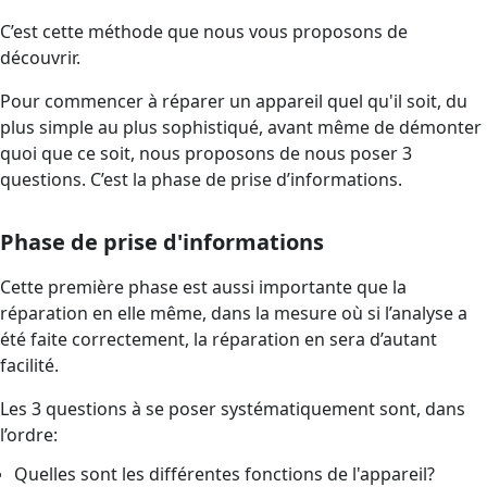
C’est cette méthode que nous vous proposons de
découvrir.
Pour commencer à réparer un appareil quel qu'il soit, du
plus simple au plus sophistiqué, avant même de démonter
quoi que ce soit, nous proposons de nous poser 3
questions. C’est la phase de prise d’informations.
Phase de prise d'informations
Cette première phase est aussi importante que la
réparation en elle même, dans la mesure où si l’analyse a
été faite correctement, la réparation en sera d’autant
facilité.
Les 3 questions à se poser systématiquement sont, dans
l’ordre:
Quelles sont les différentes fonctions de l'appareil?