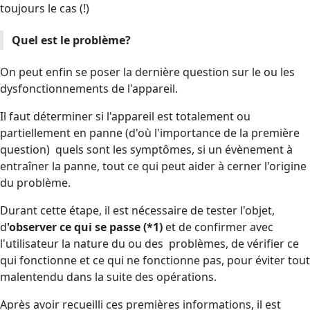
toujours le cas (!)
Quel est le problème?
On peut enfin se poser la dernière question sur le ou les
dysfonctionnements de l'appareil.
Il faut déterminer si l'appareil est totalement ou
partiellement en panne (d'où l'importance de la première
question) quels sont les symptômes, si un évènement à
entraîner la panne, tout ce qui peut aider à cerner l'origine
du problème.
Durant cette étape, il est nécessaire de tester l'objet,
d
'observer ce qui se passe
(*1)
et de confirmer avec
l'utilisateur la nature du ou des problèmes, de vérifier ce
qui fonctionne et ce qui ne fonctionne pas, pour éviter tout
malentendu dans la suite des opérations.
Après avoir recueilli ces premières informations, il est