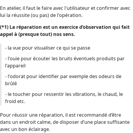
En atelier, il faut le faire avec l'utilisateur et confirmer avec
lui la réussite (ou pas) de l'opération.
(*1) La réparation est un exercice d’observation qui fait
appel à (presque tout) nos sens.
- la vue pour visualiser ce qui se passe
- l'ouïe pour écouter les bruits éventuels produits par
l'appareil
- l'odorat pour identifier par exemple des odeurs de
brûlé
- le toucher pour ressentir les vibrations, le chaud, le
froid etc.
Pour réussir une réparation, il est recommandé d’être
dans un endroit calme, de disposer d’une place suffisante
avec un bon éclairage.