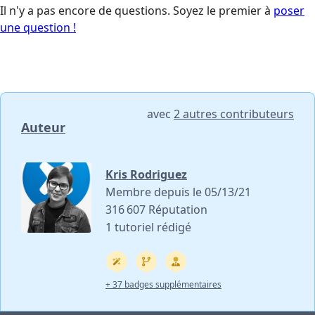
Il n'y a pas encore de questions. Soyez le premier à
poser
une question !
avec
2 autres contributeurs
Auteur
Kris Rodriguez
Membre depuis le 05/13/21
316 607 Réputation
1 tutoriel rédigé
+ 37 badges supplémentaires