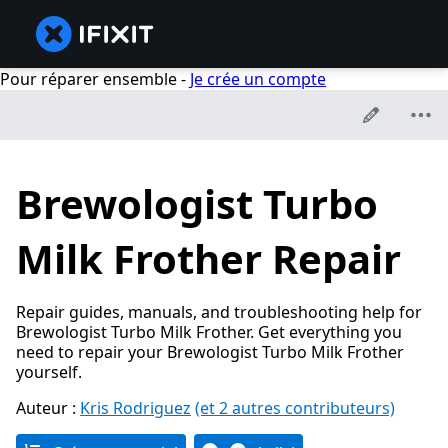
Pour réparer ensemble -
Je crée un compte
Brewologist Turbo
Milk Frother Repair
Repair guides, manuals, and troubleshooting help for
Brewologist Turbo Milk Frother. Get everything you
need to repair your Brewologist Turbo Milk Frother
yourself.
Auteur :
Kris Rodriguez
(et 2 autres contributeurs)