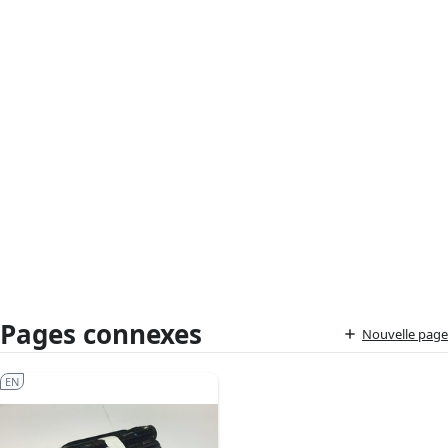
Pages connexes
Nouvelle page
EN