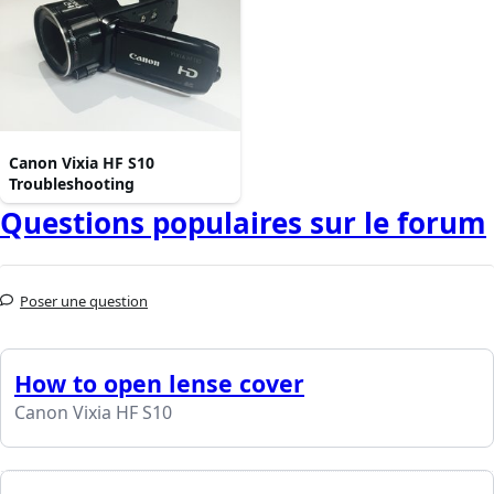
Canon Vixia HF S10
Troubleshooting
Questions populaires sur le forum
Poser une question
How to open lense cover
Canon Vixia HF S10