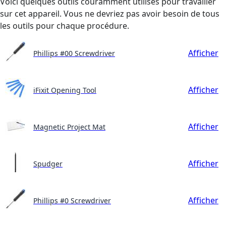
Voici quelques outils couramment utilisés pour travailler
sur cet appareil. Vous ne devriez pas avoir besoin de tous
les outils pour chaque procédure.
Afficher
Phillips #00 Screwdriver
Afficher
iFixit Opening Tool
Afficher
Magnetic Project Mat
Afficher
Spudger
Afficher
Phillips #0 Screwdriver