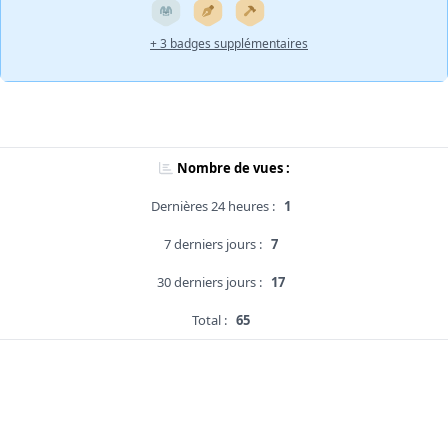
+ 3 badges supplémentaires
Nombre de vues :
Dernières 24 heures :
1
7 derniers jours :
7
30 derniers jours :
17
Total :
65