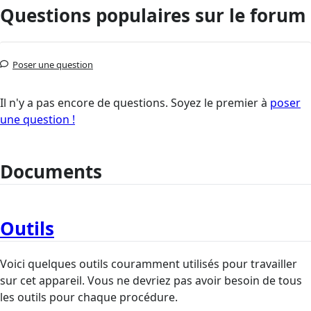
Questions populaires sur le forum
Poser une question
Il n'y a pas encore de questions. Soyez le premier à
poser
une question !
Documents
Outils
Voici quelques outils couramment utilisés pour travailler
sur cet appareil. Vous ne devriez pas avoir besoin de tous
les outils pour chaque procédure.