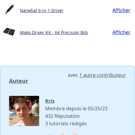
Afficher
Narwhal 6-in-1 Driver
Afficher
Mako Driver Kit - 64 Precision Bits
avec
1 autre contributeur
Auteur
Kris
Membre depuis le 05/25/23
432 Réputation
3 tutoriels rédigés