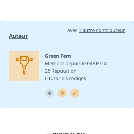
avec
1 autre contributeur
Auteur
Green Fern
Membre depuis le 04/05/18
26 Réputation
0 tutoriels rédigés