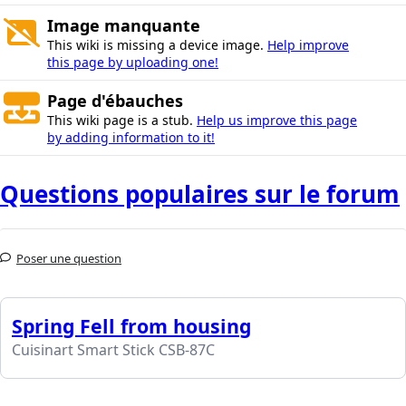
Image manquante
This wiki is missing a device image.
Help improve
this page by uploading one!
Page d'ébauches
This wiki page is a stub.
Help us improve this page
by adding information to it!
Questions populaires sur le forum
Poser une question
Spring Fell from housing
Cuisinart Smart Stick CSB-87C