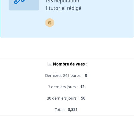
133 Réputation
1 tutoriel rédigé
Nombre de vues :
Dernières 24 heures :
0
7 derniers jours :
12
30 derniers jours :
50
Total :
3,821