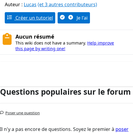
Auteur :
Lucas
(et 3 autres contributeurs)
Créer un tutoriel
Je l'ai
Aucun résumé
This wiki does not have a summary.
Help improve
this page by writing one!
Questions populaires sur le forum
Poser une question
Il n'y a pas encore de questions. Soyez le premier à
poser