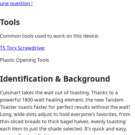
une question !
Tools
Common tools used to work on this device:
T5 Torx Screwdriver
Plastic Opening Tools
Identification & Background
Cuisinart takes the wait out of toasting. Thanks to a
powerful 1800-watt heating element, the new Tandem
Toaster toasts faster for perfect results without the wait!
Long, wide slots adjust to hold everyone’s favorites, from
thin-sliced breads to thick bagel halves, evenly toasting
each item to just the shade selected. It’s quick and easy,