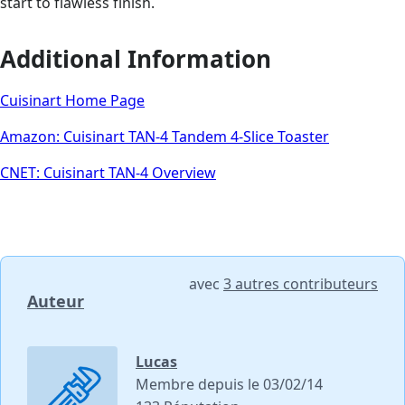
start to flawless finish.
Additional Information
Cuisinart Home Page
Amazon: Cuisinart TAN-4 Tandem 4-Slice Toaster
CNET: Cuisinart TAN-4 Overview
avec
3 autres contributeurs
Auteur
Lucas
Membre depuis le 03/02/14