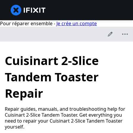
Pour réparer ensemble -
Je crée un compte
Cuisinart 2-Slice
Tandem Toaster
Repair
Repair guides, manuals, and troubleshooting help for
Cuisinart 2-Slice Tandem Toaster. Get everything you
need to repair your Cuisinart 2-Slice Tandem Toaster
yourself.