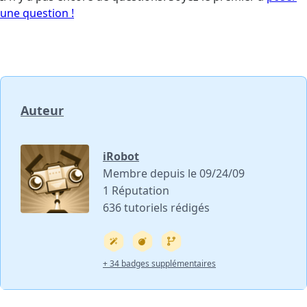
une question !
Auteur
iRobot
Membre depuis le 09/24/09
1 Réputation
636 tutoriels rédigés
+ 34 badges supplémentaires