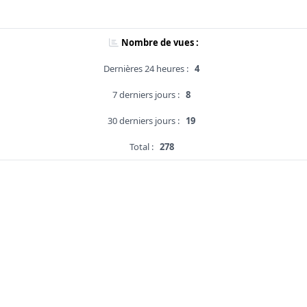
Nombre de vues :
Dernières 24 heures :
4
7 derniers jours :
8
30 derniers jours :
19
Total :
278