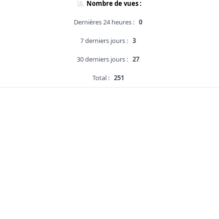
Nombre de vues :
Dernières 24 heures :
0
7 derniers jours :
3
30 derniers jours :
27
Total :
251