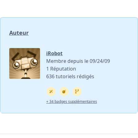
Auteur
iRobot
Membre depuis le 09/24/09
1 Réputation
636 tutoriels rédigés
+ 34 badges supplémentaires