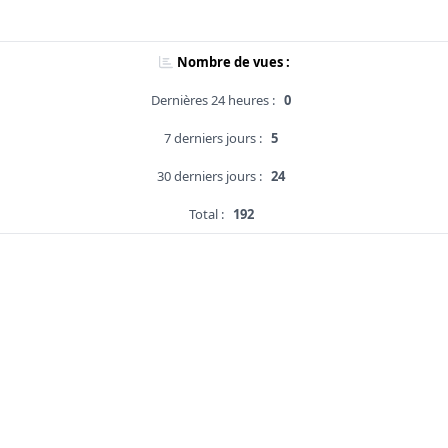
Nombre de vues :
Dernières 24 heures :
0
7 derniers jours :
5
30 derniers jours :
24
Total :
192