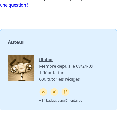
une question !
Auteur
iRobot
Membre depuis le 09/24/09
1 Réputation
636 tutoriels rédigés
+ 34 badges supplémentaires