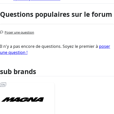
Questions populaires sur le forum
Poser une question
Il n'y a pas encore de questions. Soyez le premier à
poser
une question !
sub brands
EN