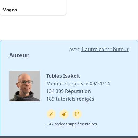
Magna
avec
1 autre contributeur
Auteur
Tobias Isakeit
Membre depuis le 03/31/14
134 809 Réputation
189 tutoriels rédigés
+ 47 badges supplémentaires