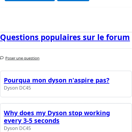
Questions populaires sur le forum
Poser une question
Pourqua mon dyson n'aspire pas?
Dyson DC45
Why does my Dyson stop working
every 3-5 seconds
Dyson DC45