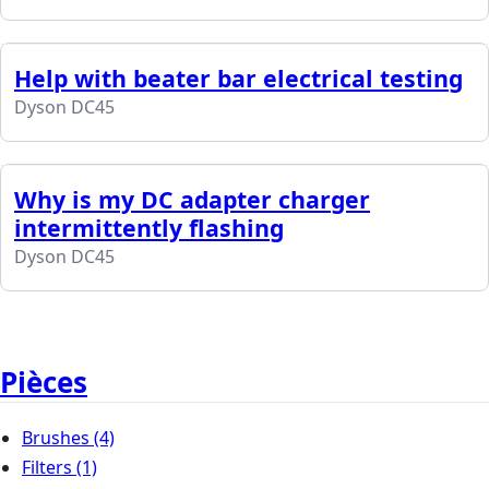
Help with beater bar electrical testing
Dyson DC45
Why is my DC adapter charger
intermittently flashing
Dyson DC45
Pièces
Brushes
(4)
Filters
(1)