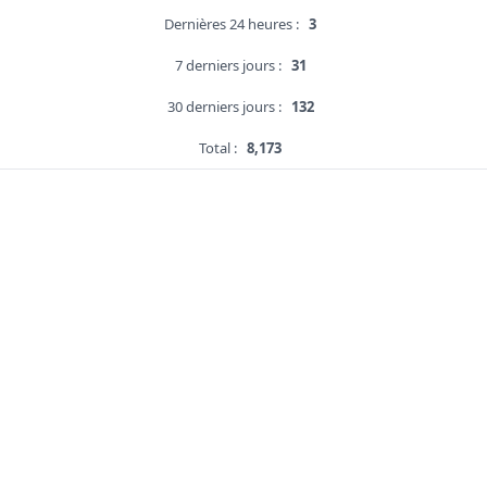
Dernières 24 heures :
3
7 derniers jours :
31
30 derniers jours :
132
Total :
8,173