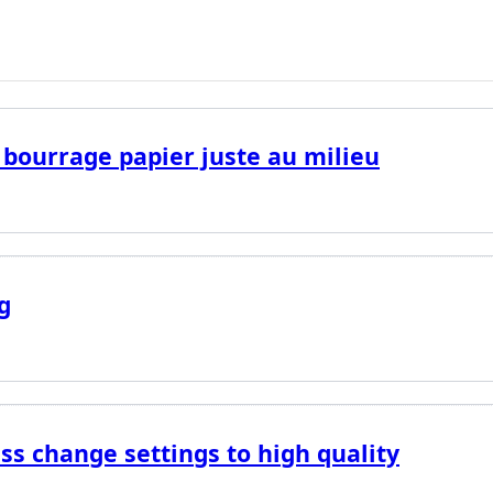
 bourrage papier juste au milieu
g
ess change settings to high quality