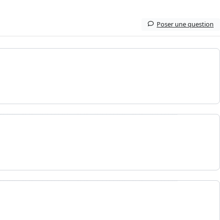
Poser une question