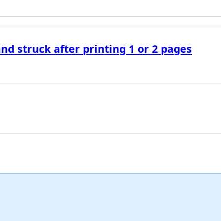
nd struck after printing 1 or 2 pages