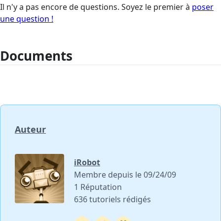
Il n'y a pas encore de questions. Soyez le premier à
poser
une question !
Documents
Auteur
iRobot
Membre depuis le 09/24/09
1 Réputation
636 tutoriels rédigés