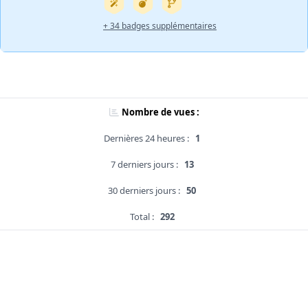
+ 34 badges supplémentaires
Nombre de vues :
Dernières 24 heures :
1
7 derniers jours :
13
30 derniers jours :
50
Total :
292