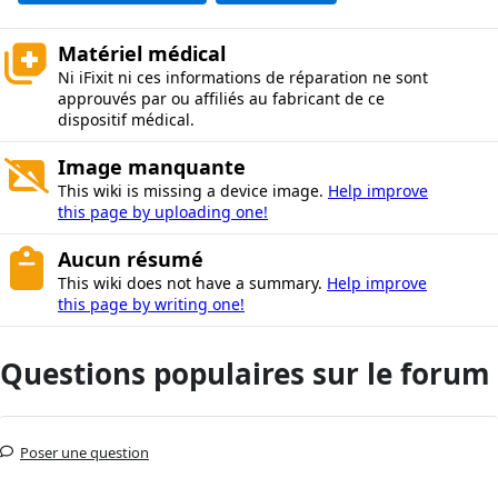
Matériel médical
Ni iFixit ni ces informations de réparation ne sont
approuvés par ou affiliés au fabricant de ce
dispositif médical.
Image manquante
This wiki is missing a device image.
Help improve
this page by uploading one!
Aucun résumé
This wiki does not have a summary.
Help improve
this page by writing one!
Questions populaires sur le forum
Poser une question