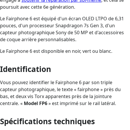
poursuit avec cette 6e génération.
Le Fairphone 6 est équipé d'un écran OLED LTPO de 6,31
pouces, d'un processeur Snapdragon 7s Gen 3, d'un
capteur photographique Sony de 50 MP et d'accessoires
de coque arrière personnalisables.
Le Fairphone 6 est disponible en noir, vert ou blanc.
Identification
Vous pouvez identifier le Fairphone 6 par son triple
capteur photographique, le texte « fairphone » près du
bas, et deux vis Torx apparentes près de la jointure
centrale. «
Model FP6
» est imprimé sur le rail latéral.
Spécifications techniques