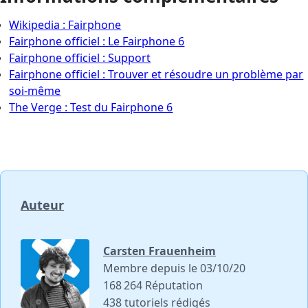
Wikipedia : Fairphone
Fairphone officiel : Le Fairphone 6
Fairphone officiel : Support
Fairphone officiel : Trouver et résoudre un problème par
soi-même
The Verge : Test du Fairphone 6
Auteur
Carsten Frauenheim
Membre depuis le 03/10/20
168 264 Réputation
438 tutoriels rédigés