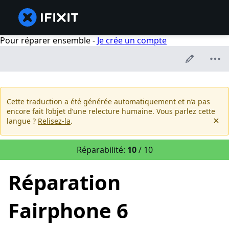
Pour réparer ensemble -
Je crée un compte
Cette traduction a été générée automatiquement et n’a pas
encore fait l’objet d’une relecture humaine. Vous parlez cette
langue ?
Relisez-la
.
Réparabilité:
10
/ 10
Réparation
Fairphone 6