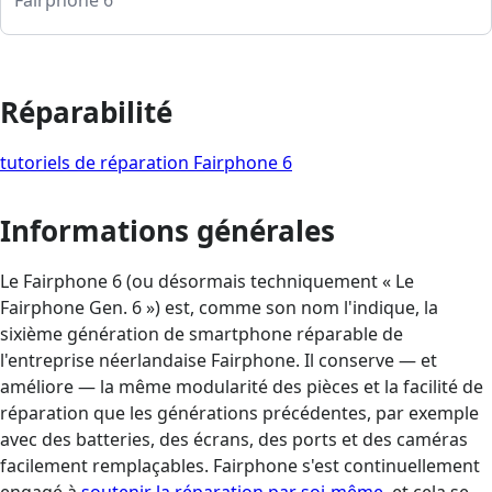
Réparabilité
tutoriels de réparation Fairphone 6
Informations générales
Le Fairphone 6 (ou désormais techniquement « Le
Fairphone Gen. 6 ») est, comme son nom l'indique, la
sixième génération de smartphone réparable de
l'entreprise néerlandaise Fairphone. Il conserve — et
améliore — la même modularité des pièces et la facilité de
réparation que les générations précédentes, par exemple
avec des batteries, des écrans, des ports et des caméras
facilement remplaçables. Fairphone s'est continuellement
engagé à
soutenir la réparation par soi-même
, et cela se