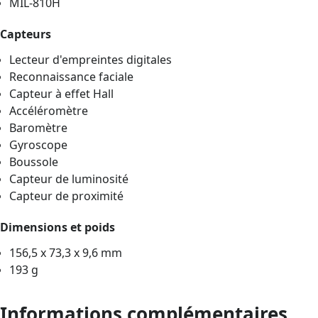
MIL-810H
Capteurs
Lecteur d'empreintes digitales
Reconnaissance faciale
Capteur à effet Hall
Accéléromètre
Baromètre
Gyroscope
Boussole
Capteur de luminosité
Capteur de proximité
Dimensions et poids
156,5 x 73,3 x 9,6 mm
193 g
Informations complémentaires