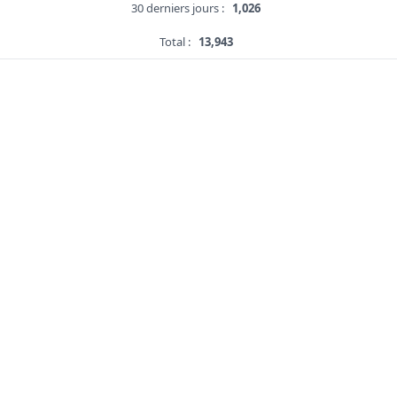
30 derniers jours :
1,026
Total :
13,943