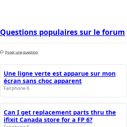
Questions populaires sur le forum
Poser une question
Une ligne verte est apparue sur mon
écran sans choc apparent
Fairphone 6
Can I get replacement parts thru the
ifixit Canada store for a FP 6?
Fairphone 6