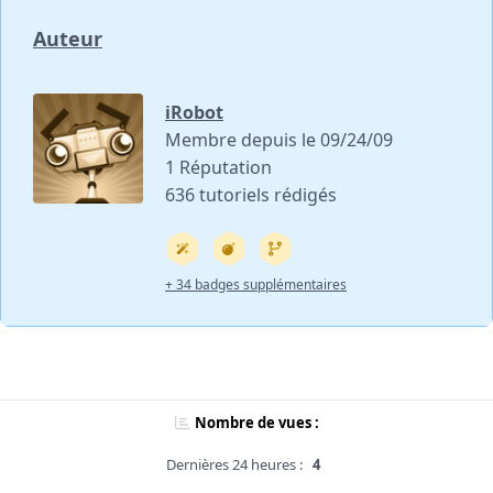
Auteur
iRobot
Membre depuis le 09/24/09
1 Réputation
636 tutoriels rédigés
+ 34 badges supplémentaires
Nombre de vues :
Dernières 24 heures :
4