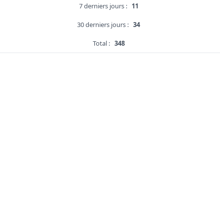
7 derniers jours :
11
30 derniers jours :
34
Total :
348