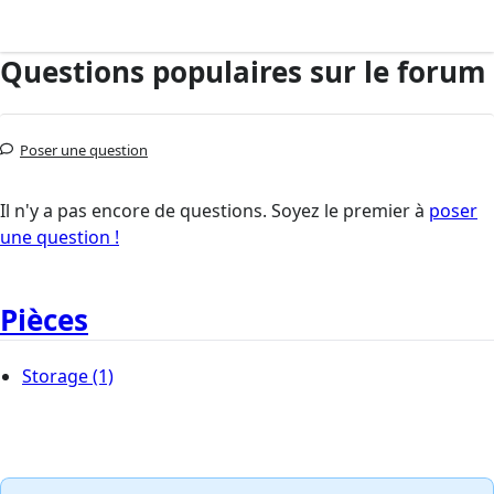
Questions populaires sur le forum
Poser une question
Il n'y a pas encore de questions. Soyez le premier à
poser
une question !
Pièces
Storage
(1)