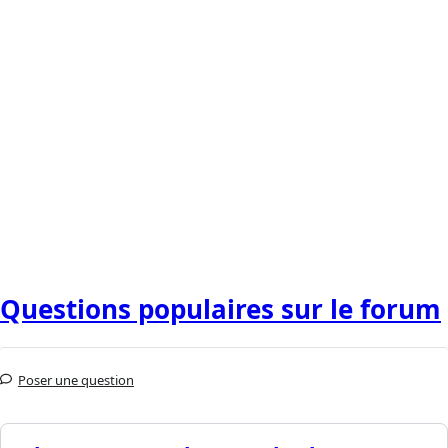
Questions populaires sur le forum
Poser une question