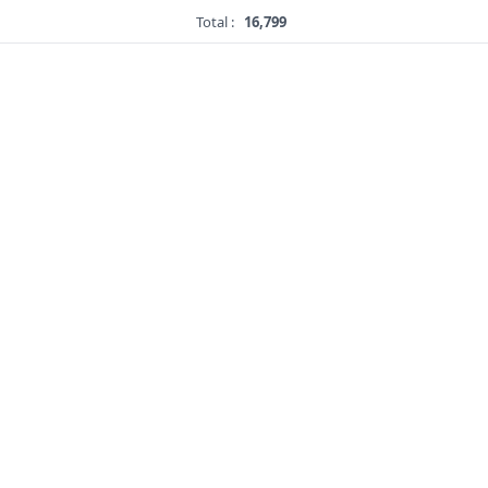
Total :
16,799