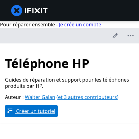
Pour réparer ensemble -
Je crée un compte
Téléphone HP
Guides de réparation et support pour les téléphones
produits par HP.
Auteur :
Walter Galan
(et 3 autres contributeurs)
Créer un tutoriel