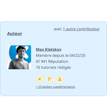
avec
1 autre contributeur
Auteur
Max Kletskov
Membre depuis le 04/22/20
41 941 Réputation
16 tutoriels rédigés
+ 20 badges supplémentaires