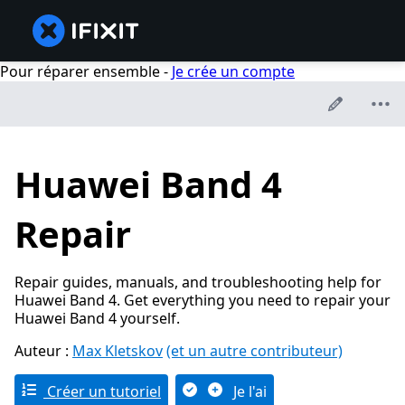
Pour réparer ensemble -
Je crée un compte
Huawei Band 4
Repair
Repair guides, manuals, and troubleshooting help for
Huawei Band 4. Get everything you need to repair your
Huawei Band 4 yourself.
Auteur :
Max Kletskov
(et un autre contributeur)
Créer un tutoriel
Je l'ai