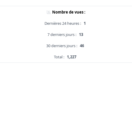
Nombre de vues :
Dernières 24 heures :
1
7 derniers jours :
13
30 derniers jours :
46
Total :
1,227