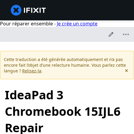
Pour réparer ensemble -
Je crée un compte
Cette traduction a été générée automatiquement et n’a pas
encore fait l’objet d’une relecture humaine. Vous parlez cette
langue ?
Relisez-la
.
IdeaPad 3
Chromebook 15IJL6
Repair