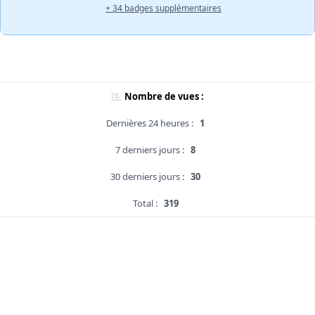
+ 34 badges supplémentaires
Nombre de vues :
Dernières 24 heures :
1
7 derniers jours :
8
30 derniers jours :
30
Total :
319