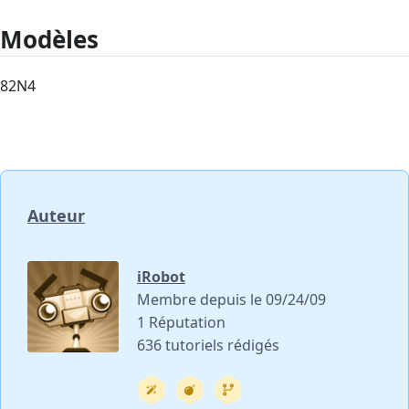
Modèles
82N4
Auteur
iRobot
Membre depuis le 09/24/09
1 Réputation
636 tutoriels rédigés