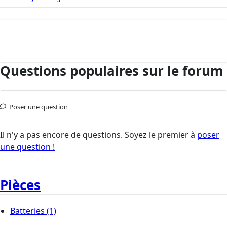
Questions populaires sur le forum
Poser une question
Il n'y a pas encore de questions. Soyez le premier à
poser
une question !
Pièces
Batteries
(1)