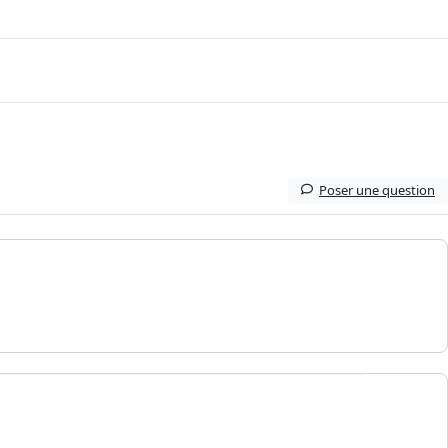
Poser une question