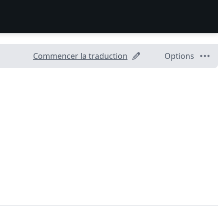
Commencer la traduction
Options