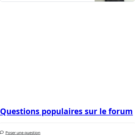
Questions populaires sur le forum
Poser une question