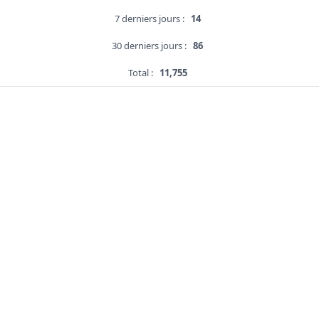
7 derniers jours :
14
30 derniers jours :
86
Total :
11,755