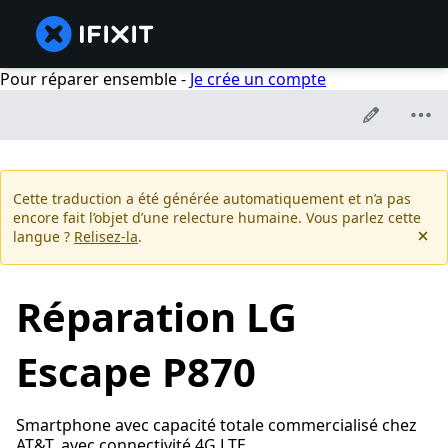
Pour réparer ensemble -
Je crée un compte
Cette traduction a été générée automatiquement et n’a pas
encore fait l’objet d’une relecture humaine. Vous parlez cette
langue ?
Relisez-la
.
Réparation LG
Escape P870
Smartphone avec capacité totale commercialisé chez
AT&T, avec connectivité 4G LTE.