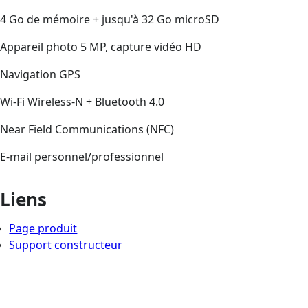
4 Go de mémoire + jusqu'à 32 Go microSD
Appareil photo 5 MP, capture vidéo HD
Navigation GPS
Wi-Fi Wireless-N + Bluetooth 4.0
Near Field Communications (NFC)
E-mail personnel/professionnel
Liens
Page produit
Support constructeur