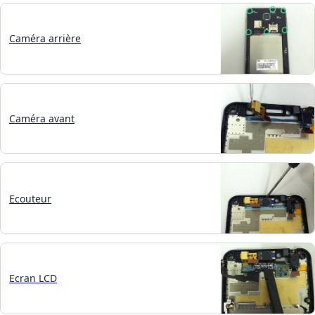
Caméra arrière
Caméra avant
Ecouteur
Ecran LCD