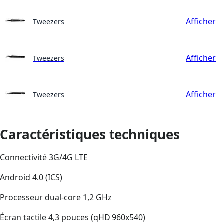
Afficher
Tweezers
Afficher
Tweezers
Afficher
Tweezers
Caractéristiques techniques
Connectivité 3G/4G LTE
Android 4.0 (ICS)
Processeur dual-core 1,2 GHz
Écran tactile 4,3 pouces (qHD 960x540)