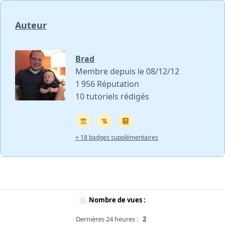
Auteur
Brad
Membre depuis le 08/12/12
1 956 Réputation
10 tutoriels rédigés
+ 18 badges supplémentaires
Nombre de vues :
Dernières 24 heures :
2