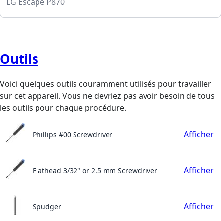
LG Escape P870
Outils
Voici quelques outils couramment utilisés pour travailler
sur cet appareil. Vous ne devriez pas avoir besoin de tous
les outils pour chaque procédure.
Afficher
Phillips #00 Screwdriver
Afficher
Flathead 3/32" or 2.5 mm Screwdriver
Afficher
Spudger