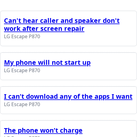
Can't hear caller and speaker don't
work after screen repair
LG Escape P870
My phone will not start up
LG Escape P870
I can’t download any of the apps I want
LG Escape P870
The phone won’t charge